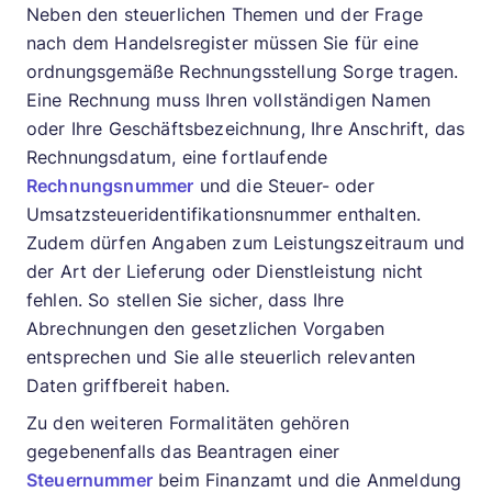
Neben den steuerlichen Themen und der Frage
nach dem Handelsregister müssen Sie für eine
ordnungsgemäße Rechnungsstellung Sorge tragen.
Eine Rechnung muss Ihren vollständigen Namen
oder Ihre Geschäftsbezeichnung, Ihre Anschrift, das
Rechnungsdatum, eine fortlaufende
Rechnungsnummer
und die Steuer- oder
Umsatzsteueridentifikationsnummer enthalten.
Zudem dürfen Angaben zum Leistungszeitraum und
der Art der Lieferung oder Dienstleistung nicht
fehlen. So stellen Sie sicher, dass Ihre
Abrechnungen den gesetzlichen Vorgaben
entsprechen und Sie alle steuerlich relevanten
Daten griffbereit haben.
Zu den weiteren Formalitäten gehören
gegebenenfalls das Beantragen einer
Steuernummer
beim Finanzamt und die Anmeldung