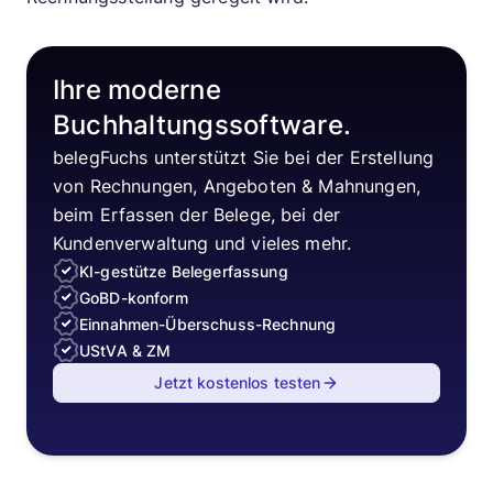
Ihre moderne
Buchhaltungssoftware.
belegFuchs unterstützt Sie bei der Erstellung
von Rechnungen, Angeboten & Mahnungen,
beim Erfassen der Belege, bei der
Kundenverwaltung und vieles mehr.
KI-gestütze Belegerfassung
GoBD-konform
Einnahmen-Überschuss-Rechnung
UStVA & ZM
Jetzt kostenlos testen