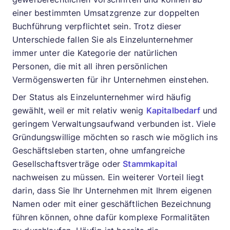
einer bestimmten Umsatzgrenze zur doppelten
Buchführung verpflichtet sein. Trotz dieser
Unterschiede fallen Sie als Einzelunternehmer
immer unter die Kategorie der natürlichen
Personen, die mit all ihren persönlichen
Vermögenswerten für ihr Unternehmen einstehen.
Der Status als Einzelunternehmer wird häufig
gewählt, weil er mit relativ wenig
Kapitalbedarf
und
geringem Verwaltungsaufwand verbunden ist. Viele
Gründungswillige möchten so rasch wie möglich ins
Geschäftsleben starten, ohne umfangreiche
Gesellschaftsverträge oder
Stammkapital
nachweisen zu müssen. Ein weiterer Vorteil liegt
darin, dass Sie Ihr Unternehmen mit Ihrem eigenen
Namen oder mit einer geschäftlichen Bezeichnung
führen können, ohne dafür komplexe Formalitäten