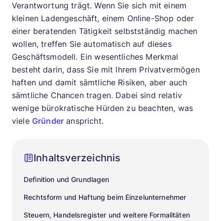
Verantwortung trägt. Wenn Sie sich mit einem
kleinen Ladengeschäft, einem Online-Shop oder
einer beratenden Tätigkeit selbstständig machen
wollen, treffen Sie automatisch auf dieses
Geschäftsmodell. Ein wesentliches Merkmal
besteht darin, dass Sie mit Ihrem Privatvermögen
haften und damit sämtliche Risiken, aber auch
sämtliche Chancen tragen. Dabei sind relativ
wenige bürokratische Hürden zu beachten, was
viele
Gründer
anspricht.
Inhaltsverzeichnis
Definition und Grundlagen
Rechtsform und Haftung beim Einzelunternehmer
Steuern, Handelsregister und weitere Formalitäten