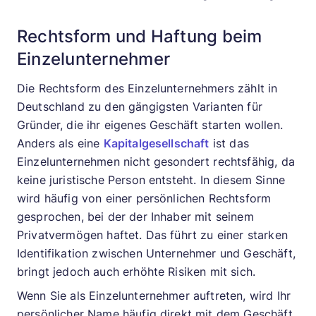
Rechtsform und Haftung beim
Einzelunternehmer
Die Rechtsform des Einzelunternehmers zählt in
Deutschland zu den gängigsten Varianten für
Gründer, die ihr eigenes Geschäft starten wollen.
Anders als eine
Kapitalgesellschaft
ist das
Einzelunternehmen nicht gesondert rechtsfähig, da
keine juristische Person entsteht. In diesem Sinne
wird häufig von einer persönlichen Rechtsform
gesprochen, bei der der Inhaber mit seinem
Privatvermögen haftet. Das führt zu einer starken
Identifikation zwischen Unternehmer und Geschäft,
bringt jedoch auch erhöhte Risiken mit sich.
Wenn Sie als Einzelunternehmer auftreten, wird Ihr
persönlicher Name häufig direkt mit dem Geschäft