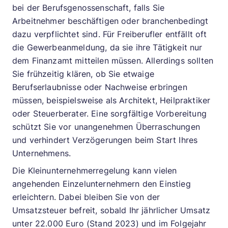
bei der Berufsgenossenschaft, falls Sie
Arbeitnehmer beschäftigen oder branchenbedingt
dazu verpflichtet sind. Für Freiberufler entfällt oft
die Gewerbeanmeldung, da sie ihre Tätigkeit nur
dem Finanzamt mitteilen müssen. Allerdings sollten
Sie frühzeitig klären, ob Sie etwaige
Berufserlaubnisse oder Nachweise erbringen
müssen, beispielsweise als Architekt, Heilpraktiker
oder Steuerberater. Eine sorgfältige Vorbereitung
schützt Sie vor unangenehmen Überraschungen
und verhindert Verzögerungen beim Start Ihres
Unternehmens.
Die Kleinunternehmerregelung kann vielen
angehenden Einzelunternehmern den Einstieg
erleichtern. Dabei bleiben Sie von der
Umsatzsteuer befreit, sobald Ihr jährlicher Umsatz
unter 22.000 Euro (Stand 2023) und im Folgejahr