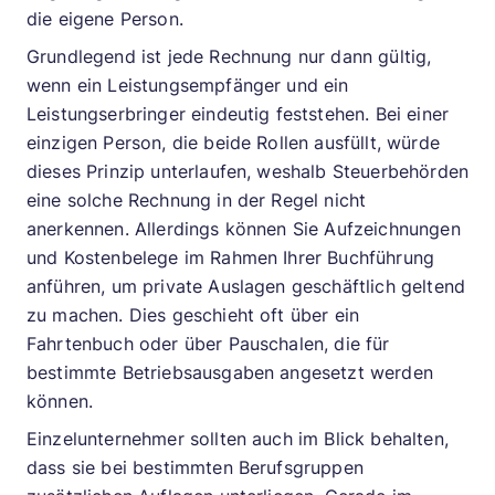
die eigene Person.
Grundlegend ist jede Rechnung nur dann gültig,
wenn ein Leistungsempfänger und ein
Leistungserbringer eindeutig feststehen. Bei einer
einzigen Person, die beide Rollen ausfüllt, würde
dieses Prinzip unterlaufen, weshalb Steuerbehörden
eine solche Rechnung in der Regel nicht
anerkennen. Allerdings können Sie Aufzeichnungen
und Kostenbelege im Rahmen Ihrer Buchführung
anführen, um private Auslagen geschäftlich geltend
zu machen. Dies geschieht oft über ein
Fahrtenbuch oder über Pauschalen, die für
bestimmte Betriebsausgaben angesetzt werden
können.
Einzelunternehmer sollten auch im Blick behalten,
dass sie bei bestimmten Berufsgruppen