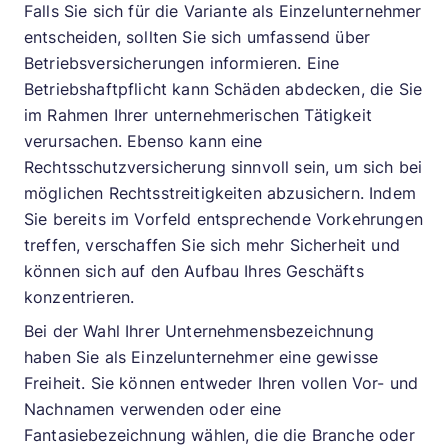
Falls Sie sich für die Variante als Einzelunternehmer
entscheiden, sollten Sie sich umfassend über
Betriebsversicherungen informieren. Eine
Betriebshaftpflicht kann Schäden abdecken, die Sie
im Rahmen Ihrer unternehmerischen Tätigkeit
verursachen. Ebenso kann eine
Rechtsschutzversicherung sinnvoll sein, um sich bei
möglichen Rechtsstreitigkeiten abzusichern. Indem
Sie bereits im Vorfeld entsprechende Vorkehrungen
treffen, verschaffen Sie sich mehr Sicherheit und
können sich auf den Aufbau Ihres Geschäfts
konzentrieren.
Bei der Wahl Ihrer Unternehmensbezeichnung
haben Sie als Einzelunternehmer eine gewisse
Freiheit. Sie können entweder Ihren vollen Vor- und
Nachnamen verwenden oder eine
Fantasiebezeichnung wählen, die die Branche oder