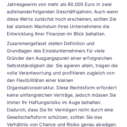
Jahresgewinn von mehr als 60.000 Euro in zwei
aufeinanderfolgenden Geschäftsjahren. Auch wenn
diese Werte zunächst hoch erscheinen, sollten Sie
bei starkem Wachstum Ihres Unternehmens die
Entwicklung Ihrer Finanzen im Blick behalten.
Zusammengefasst stellen Definition und
Grundlagen des Einzelunternehmers für viele
Gründer den Ausgangspunkt einer erfolgreichen
Selbstständigkeit dar. Sie agieren allein, tragen die
volle Verantwortung und profitieren zugleich von
den Flexibilitäten einer kleinen
Organisationsstruktur. Diese Rechtsform erfordert
keine umfangreichen Verträge, jedoch müssen Sie
immer Ihr Haftungsrisiko im Auge behalten.
Dadurch, dass Sie Ihr Vermögen nicht durch eine
Gesellschaftsform schützen, sollten Sie das
Verhältnis von Chance und Risiko genau abwägen.