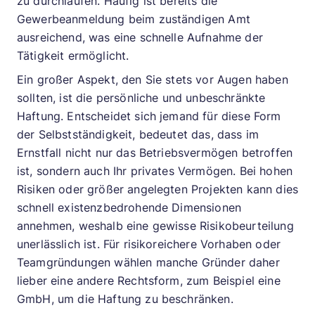
zu durchlaufen. Häufig ist bereits die
Gewerbeanmeldung beim zuständigen Amt
ausreichend, was eine schnelle Aufnahme der
Tätigkeit ermöglicht.
Ein großer Aspekt, den Sie stets vor Augen haben
sollten, ist die persönliche und unbeschränkte
Haftung. Entscheidet sich jemand für diese Form
der Selbstständigkeit, bedeutet das, dass im
Ernstfall nicht nur das Betriebsvermögen betroffen
ist, sondern auch Ihr privates Vermögen. Bei hohen
Risiken oder größer angelegten Projekten kann dies
schnell existenzbedrohende Dimensionen
annehmen, weshalb eine gewisse Risikobeurteilung
unerlässlich ist. Für risikoreichere Vorhaben oder
Teamgründungen wählen manche Gründer daher
lieber eine andere Rechtsform, zum Beispiel eine
GmbH, um die Haftung zu beschränken.