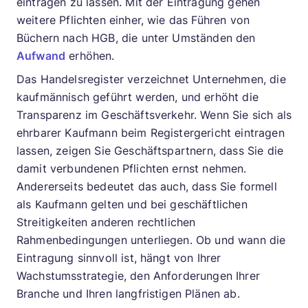
eintragen zu lassen. Mit der Eintragung gehen
weitere Pflichten einher, wie das Führen von
Büchern nach HGB, die unter Umständen den
Aufwand
erhöhen.
Das Handelsregister verzeichnet Unternehmen, die
kaufmännisch geführt werden, und erhöht die
Transparenz im Geschäftsverkehr. Wenn Sie sich als
ehrbarer Kaufmann beim Registergericht eintragen
lassen, zeigen Sie Geschäftspartnern, dass Sie die
damit verbundenen Pflichten ernst nehmen.
Andererseits bedeutet das auch, dass Sie formell
als Kaufmann gelten und bei geschäftlichen
Streitigkeiten anderen rechtlichen
Rahmenbedingungen unterliegen. Ob und wann die
Eintragung sinnvoll ist, hängt von Ihrer
Wachstumsstrategie, den Anforderungen Ihrer
Branche und Ihren langfristigen Plänen ab.