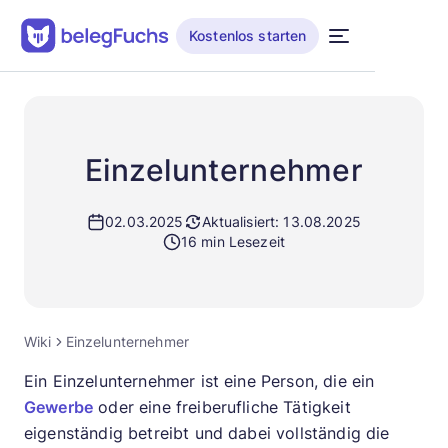
Kostenlos starten
Einzelunternehmer
02.03.2025
Aktualisiert: 13.08.2025
16 min Lesezeit
Wiki
Einzelunternehmer
Ein Einzelunternehmer ist eine Person, die ein
Gewerbe
oder eine freiberufliche Tätigkeit
eigenständig betreibt und dabei vollständig die