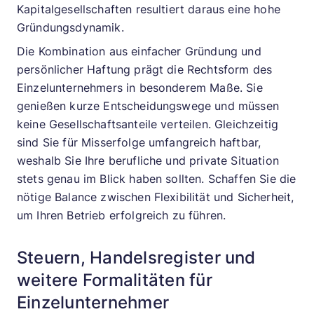
Kapitalgesellschaften resultiert daraus eine hohe
Gründungsdynamik.
Die Kombination aus einfacher Gründung und
persönlicher Haftung prägt die Rechtsform des
Einzelunternehmers in besonderem Maße. Sie
genießen kurze Entscheidungswege und müssen
keine Gesellschaftsanteile verteilen. Gleichzeitig
sind Sie für Misserfolge umfangreich haftbar,
weshalb Sie Ihre berufliche und private Situation
stets genau im Blick haben sollten. Schaffen Sie die
nötige Balance zwischen Flexibilität und Sicherheit,
um Ihren Betrieb erfolgreich zu führen.
Steuern, Handelsregister und
weitere Formalitäten für
Einzelunternehmer