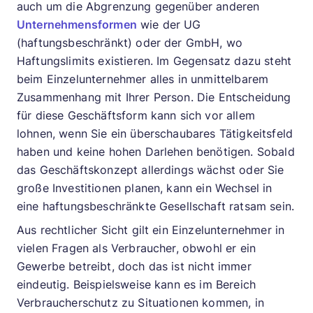
auch um die Abgrenzung gegenüber anderen
Unternehmensformen
wie der UG
(haftungsbeschränkt) oder der GmbH, wo
Haftungslimits existieren. Im Gegensatz dazu steht
beim Einzelunternehmer alles in unmittelbarem
Zusammenhang mit Ihrer Person. Die Entscheidung
für diese Geschäftsform kann sich vor allem
lohnen, wenn Sie ein überschaubares Tätigkeitsfeld
haben und keine hohen Darlehen benötigen. Sobald
das Geschäftskonzept allerdings wächst oder Sie
große Investitionen planen, kann ein Wechsel in
eine haftungsbeschränkte Gesellschaft ratsam sein.
Aus rechtlicher Sicht gilt ein Einzelunternehmer in
vielen Fragen als Verbraucher, obwohl er ein
Gewerbe betreibt, doch das ist nicht immer
eindeutig. Beispielsweise kann es im Bereich
Verbraucherschutz zu Situationen kommen, in