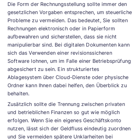
Die Form der Rechnungsstellung sollte immer den
gesetzlichen Vorgaben entsprechen, um steuerliche
Probleme zu vermeiden. Das bedeutet, Sie sollten
Rechnungen elektronisch oder in Papierform
aufbewahren und sicherstellen, dass sie nicht
manipulierbar sind. Bei digitalen Dokumenten kann
sich das Verwenden einer revisionssicheren
Software lohnen, um im Falle einer Betriebsprüfung
abgesichert zu sein. Ein strukturiertes
Ablagesystem über Cloud-Dienste oder physische
Ordner kann Ihnen dabei helfen, den Überblick zu
behalten.
Zusätzlich sollte die Trennung zwischen privaten
und betrieblichen Finanzen so gut wie möglich
erfolgen. Wenn Sie ein eigenes Geschäftskonto
nutzen, lässt sich der Geldfluss eindeutig zuordnen
und Sie vermeiden spätere Unklarheiten bei