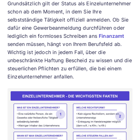
Grundsätzlich gilt der Status als Einzelunternehmer
schon ab dem Moment, in dem Sie Ihre
selbstständige Tätigkeit offiziell anmelden. Ob Sie
dafür eine Gewerbeanmeldung durchführen oder
lediglich ein formloses Schreiben ans
Finanzamt
senden müssen, hängt von Ihrem Berufsfeld ab.
Wichtig ist jedoch in jedem Fall, über die
unbeschränkte Haftung Bescheid zu wissen und die
steuerlichen Pflichten zu erfüllen, die bei einem
Einzelunternehmer anfallen.