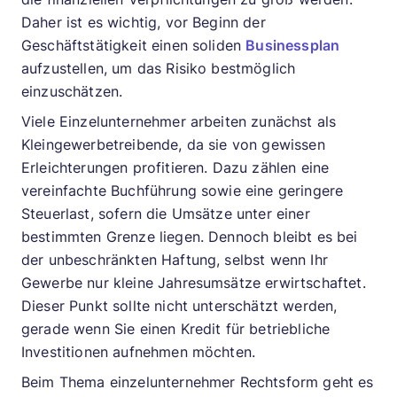
Daher ist es wichtig, vor Beginn der
Geschäftstätigkeit einen soliden
Businessplan
aufzustellen, um das Risiko bestmöglich
einzuschätzen.
Viele Einzelunternehmer arbeiten zunächst als
Kleingewerbetreibende, da sie von gewissen
Erleichterungen profitieren. Dazu zählen eine
vereinfachte Buchführung sowie eine geringere
Steuerlast, sofern die Umsätze unter einer
bestimmten Grenze liegen. Dennoch bleibt es bei
der unbeschränkten Haftung, selbst wenn Ihr
Gewerbe nur kleine Jahresumsätze erwirtschaftet.
Dieser Punkt sollte nicht unterschätzt werden,
gerade wenn Sie einen Kredit für betriebliche
Investitionen aufnehmen möchten.
Beim Thema einzelunternehmer Rechtsform geht es