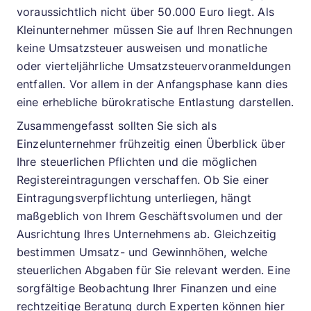
voraussichtlich nicht über 50.000 Euro liegt. Als
Kleinunternehmer müssen Sie auf Ihren Rechnungen
keine Umsatzsteuer ausweisen und monatliche
oder vierteljährliche Umsatzsteuervoranmeldungen
entfallen. Vor allem in der Anfangsphase kann dies
eine erhebliche bürokratische Entlastung darstellen.
Zusammengefasst sollten Sie sich als
Einzelunternehmer frühzeitig einen Überblick über
Ihre steuerlichen Pflichten und die möglichen
Registereintragungen verschaffen. Ob Sie einer
Eintragungsverpflichtung unterliegen, hängt
maßgeblich von Ihrem Geschäftsvolumen und der
Ausrichtung Ihres Unternehmens ab. Gleichzeitig
bestimmen Umsatz- und Gewinnhöhen, welche
steuerlichen Abgaben für Sie relevant werden. Eine
sorgfältige Beobachtung Ihrer Finanzen und eine
rechtzeitige Beratung durch Experten können hier