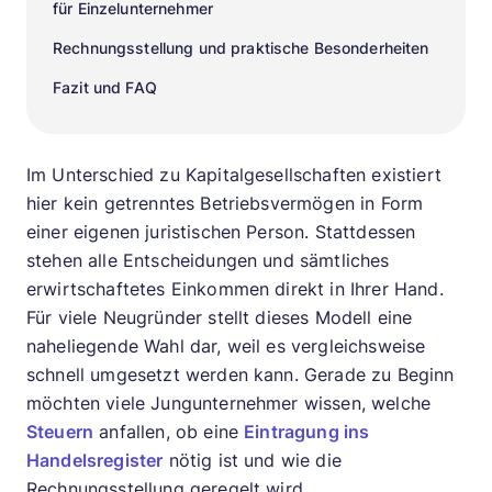
für Einzelunternehmer
Rechnungsstellung und praktische Besonderheiten
Fazit und FAQ
Im Unterschied zu Kapitalgesellschaften existiert
hier kein getrenntes Betriebsvermögen in Form
einer eigenen juristischen Person. Stattdessen
stehen alle Entscheidungen und sämtliches
erwirtschaftetes Einkommen direkt in Ihrer Hand.
Für viele Neugründer stellt dieses Modell eine
naheliegende Wahl dar, weil es vergleichsweise
schnell umgesetzt werden kann. Gerade zu Beginn
möchten viele Jungunternehmer wissen, welche
Steuern
anfallen, ob eine
Eintragung ins
Handelsregister
nötig ist und wie die
Rechnungsstellung geregelt wird.