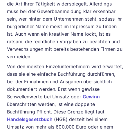
die Art Ihrer Tätigkeit widerspiegelt. Allerdings
muss bei der Gewerbeanmeldung klar erkennbar
sein, wer hinter dem Unternehmen steht, sodass Ihr
bürgerlicher Name meist im Impressum zu finden
ist. Auch wenn ein kreativer Name lockt, ist es
ratsam, die rechtlichen Vorgaben zu beachten und
Verwechslungen mit bereits bestehenden Firmen zu
vermeiden.
Von den meisten Einzelunternehmern wird erwartet,
dass sie eine einfache Buchführung durchführen,
bei der Einnahmen und Ausgaben übersichtlich
dokumentiert werden. Erst wenn gewisse
Schwellenwerte bei Umsatz oder
Gewinn
überschritten werden, ist eine doppelte
Buchführung Pflicht. Diese Grenze liegt laut
Handelsgesetzbuch
(HGB) derzeit bei einem
Umsatz von mehr als 600.000 Euro oder einem