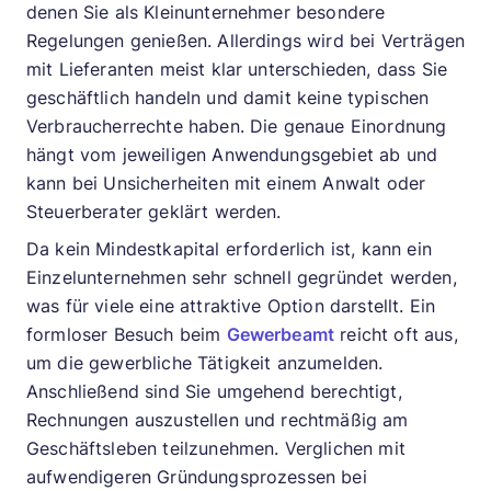
denen Sie als Kleinunternehmer besondere
Regelungen genießen. Allerdings wird bei Verträgen
mit Lieferanten meist klar unterschieden, dass Sie
geschäftlich handeln und damit keine typischen
Verbraucherrechte haben. Die genaue Einordnung
hängt vom jeweiligen Anwendungsgebiet ab und
kann bei Unsicherheiten mit einem Anwalt oder
Steuerberater geklärt werden.
Da kein Mindestkapital erforderlich ist, kann ein
Einzelunternehmen sehr schnell gegründet werden,
was für viele eine attraktive Option darstellt. Ein
formloser Besuch beim
Gewerbeamt
reicht oft aus,
um die gewerbliche Tätigkeit anzumelden.
Anschließend sind Sie umgehend berechtigt,
Rechnungen auszustellen und rechtmäßig am
Geschäftsleben teilzunehmen. Verglichen mit
aufwendigeren Gründungsprozessen bei