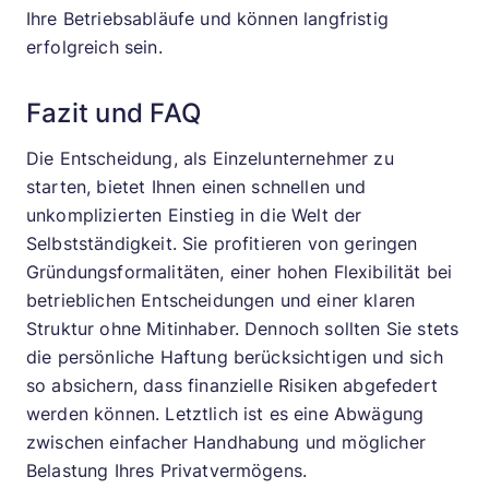
Ihre Betriebsabläufe und können langfristig
erfolgreich sein.
Fazit und FAQ
Die Entscheidung, als Einzelunternehmer zu
starten, bietet Ihnen einen schnellen und
unkomplizierten Einstieg in die Welt der
Selbstständigkeit. Sie profitieren von geringen
Gründungsformalitäten, einer hohen Flexibilität bei
betrieblichen Entscheidungen und einer klaren
Struktur ohne Mitinhaber. Dennoch sollten Sie stets
die persönliche Haftung berücksichtigen und sich
so absichern, dass finanzielle Risiken abgefedert
werden können. Letztlich ist es eine Abwägung
zwischen einfacher Handhabung und möglicher
Belastung Ihres Privatvermögens.