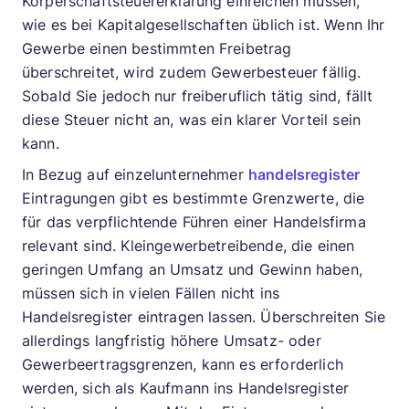
Körperschaftsteuererklärung einreichen müssen,
wie es bei Kapitalgesellschaften üblich ist. Wenn Ihr
Gewerbe einen bestimmten Freibetrag
überschreitet, wird zudem Gewerbesteuer fällig.
Sobald Sie jedoch nur freiberuflich tätig sind, fällt
diese Steuer nicht an, was ein klarer Vorteil sein
kann.
In Bezug auf einzelunternehmer
handelsregister
Eintragungen gibt es bestimmte Grenzwerte, die
für das verpflichtende Führen einer Handelsfirma
relevant sind. Kleingewerbetreibende, die einen
geringen Umfang an Umsatz und Gewinn haben,
müssen sich in vielen Fällen nicht ins
Handelsregister eintragen lassen. Überschreiten Sie
allerdings langfristig höhere Umsatz- oder
Gewerbeertragsgrenzen, kann es erforderlich
werden, sich als Kaufmann ins Handelsregister