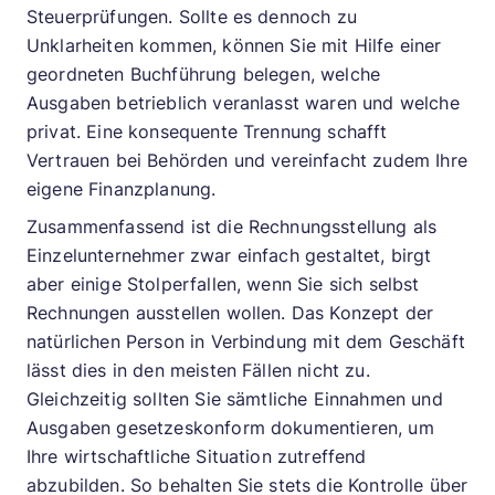
Steuerprüfungen. Sollte es dennoch zu
Unklarheiten kommen, können Sie mit Hilfe einer
geordneten Buchführung belegen, welche
Ausgaben betrieblich veranlasst waren und welche
privat. Eine konsequente Trennung schafft
Vertrauen bei Behörden und vereinfacht zudem Ihre
eigene Finanzplanung.
Zusammenfassend ist die Rechnungsstellung als
Einzelunternehmer zwar einfach gestaltet, birgt
aber einige Stolperfallen, wenn Sie sich selbst
Rechnungen ausstellen wollen. Das Konzept der
natürlichen Person in Verbindung mit dem Geschäft
lässt dies in den meisten Fällen nicht zu.
Gleichzeitig sollten Sie sämtliche Einnahmen und
Ausgaben gesetzeskonform dokumentieren, um
Ihre wirtschaftliche Situation zutreffend
abzubilden. So behalten Sie stets die Kontrolle über