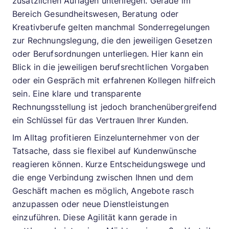
zusätzlichen Auflagen unterliegen. Gerade im
Bereich Gesundheitswesen, Beratung oder
Kreativberufe gelten manchmal Sonderregelungen
zur Rechnungslegung, die den jeweiligen Gesetzen
oder Berufsordnungen unterliegen. Hier kann ein
Blick in die jeweiligen berufsrechtlichen Vorgaben
oder ein Gespräch mit erfahrenen Kollegen hilfreich
sein. Eine klare und transparente
Rechnungsstellung ist jedoch branchenübergreifend
ein Schlüssel für das Vertrauen Ihrer Kunden.
Im Alltag profitieren Einzelunternehmer von der
Tatsache, dass sie flexibel auf Kundenwünsche
reagieren können. Kurze Entscheidungswege und
die enge Verbindung zwischen Ihnen und dem
Geschäft machen es möglich, Angebote rasch
anzupassen oder neue Dienstleistungen
einzuführen. Diese Agilität kann gerade in