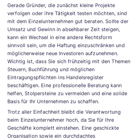
Gerade Gründer, die zunächst kleine Projekte
verfolgen oder ihre Tätigkeit testen möchten, sind
mit dem Einzelunternehmen gut beraten. Sollte der
Umsatz und Gewinn in absehbarer Zeit steigen,
kann ein Wechsel in eine andere Rechtsform
sinnvoll sein, um die Haftung einzuschränken und
möglicherweise neue Investoren aufzunehmen.
Wichtig ist, dass Sie sich frühzeitig mit den Themen
Steuern, Buchführung und möglichen
Eintragungspflichten ins Handelsregister
beschäftigen. Eine professionelle Beratung kann
helfen, Stolpersteine zu vermeiden und eine solide
Basis für Ihr Unternehmen zu schaffen.
Trotz aller Einfachheit bleibt die Verantwortung
beim Einzelunternehmer hoch, da Sie für Ihre
Geschäfte komplett einstehen. Eine geschickte
Organisation sowie ein durchdachtes