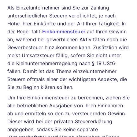
Als Einzelunternehmer sind Sie zur Zahlung
unterschiedlicher Steuern verpflichtet, je nach
Höhe Ihrer Einkünfte und der Art Ihrer Tätigkeit. In
der Regel fällt
Einkommensteuer
auf Ihren Gewinn
an, während bei gewerblichen Aktivitäten noch die
Gewerbesteuer hinzukommen kann. Zusätzlich wird
meist Umsatzsteuer fällig, sofern Sie nicht unter
die Kleinunternehmerregelung nach § 19 UStG
fallen. Damit ist das Thema einzelunternehmer
Steuern oftmals einer der wichtigsten Aspekte, die
Sie zu Beginn klären sollten.
Um Ihre Einkommensteuer zu berechnen, ziehen Sie
alle betrieblichen Ausgaben von Ihren Einnahmen
ab und ermitteln so den zu versteuernden Gewinn.
Dieser wird bei der privaten Steuererklärung
angegeben, sodass Sie keine separate