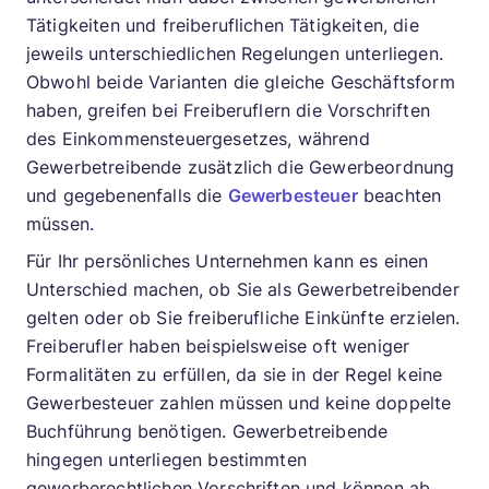
Tätigkeiten und freiberuflichen Tätigkeiten, die
jeweils unterschiedlichen Regelungen unterliegen.
Obwohl beide Varianten die gleiche Geschäftsform
haben, greifen bei Freiberuflern die Vorschriften
des Einkommensteuergesetzes, während
Gewerbetreibende zusätzlich die Gewerbeordnung
und gegebenenfalls die
Gewerbesteuer
beachten
müssen.
Für Ihr persönliches Unternehmen kann es einen
Unterschied machen, ob Sie als Gewerbetreibender
gelten oder ob Sie freiberufliche Einkünfte erzielen.
Freiberufler haben beispielsweise oft weniger
Formalitäten zu erfüllen, da sie in der Regel keine
Gewerbesteuer zahlen müssen und keine doppelte
Buchführung benötigen. Gewerbetreibende
hingegen unterliegen bestimmten
gewerberechtlichen Vorschriften und können ab