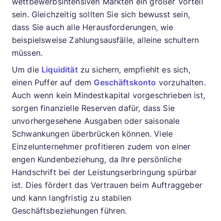
wettbewerbsintensiven Märkten ein großer Vorteil
sein. Gleichzeitig sollten Sie sich bewusst sein,
dass Sie auch alle Herausforderungen, wie
beispielsweise Zahlungsausfälle, alleine schultern
müssen.
Um die
Liquidität
zu sichern, empfiehlt es sich,
einen Puffer auf dem
Geschäftskonto
vorzuhalten.
Auch wenn kein Mindestkapital vorgeschrieben ist,
sorgen finanzielle Reserven dafür, dass Sie
unvorhergesehene Ausgaben oder saisonale
Schwankungen überbrücken können. Viele
Einzelunternehmer profitieren zudem von einer
engen Kundenbeziehung, da Ihre persönliche
Handschrift bei der Leistungserbringung spürbar
ist. Dies fördert das Vertrauen beim Auftraggeber
und kann langfristig zu stabilen
Geschäftsbeziehungen führen.