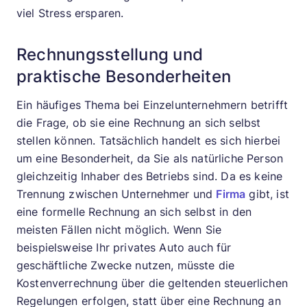
viel Stress ersparen.
Rechnungsstellung und
praktische Besonderheiten
Ein häufiges Thema bei Einzelunternehmern betrifft
die Frage, ob sie eine Rechnung an sich selbst
stellen können. Tatsächlich handelt es sich hierbei
um eine Besonderheit, da Sie als natürliche Person
gleichzeitig Inhaber des Betriebs sind. Da es keine
Trennung zwischen Unternehmer und
Firma
gibt, ist
eine formelle Rechnung an sich selbst in den
meisten Fällen nicht möglich. Wenn Sie
beispielsweise Ihr privates Auto auch für
geschäftliche Zwecke nutzen, müsste die
Kostenverrechnung über die geltenden steuerlichen
Regelungen erfolgen, statt über eine Rechnung an