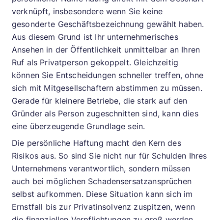
verknüpft, insbesondere wenn Sie keine
gesonderte Geschäftsbezeichnung gewählt haben.
Aus diesem Grund ist Ihr unternehmerisches
Ansehen in der Öffentlichkeit unmittelbar an Ihren
Ruf als Privatperson gekoppelt. Gleichzeitig
können Sie Entscheidungen schneller treffen, ohne
sich mit Mitgesellschaftern abstimmen zu müssen.
Gerade für kleinere Betriebe, die stark auf den
Gründer als Person zugeschnitten sind, kann dies
eine überzeugende Grundlage sein.
Die persönliche Haftung macht den Kern des
Risikos aus. So sind Sie nicht nur für Schulden Ihres
Unternehmens verantwortlich, sondern müssen
auch bei möglichen Schadensersatzansprüchen
selbst aufkommen. Diese Situation kann sich im
Ernstfall bis zur Privatinsolvenz zuspitzen, wenn
die finanziellen Verpflichtungen zu groß werden.