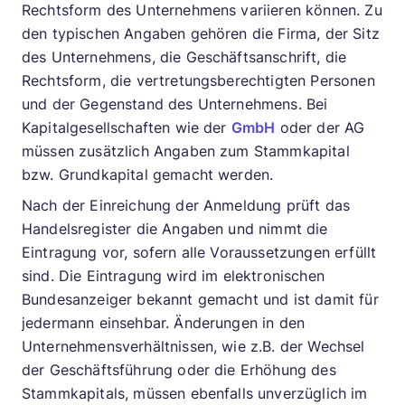
Rechtsform des Unternehmens variieren können. Zu
den typischen Angaben gehören die Firma, der Sitz
des Unternehmens, die Geschäftsanschrift, die
Rechtsform, die vertretungsberechtigten Personen
und der Gegenstand des Unternehmens. Bei
Kapitalgesellschaften wie der
GmbH
oder der AG
müssen zusätzlich Angaben zum Stammkapital
bzw. Grundkapital gemacht werden.
Nach der Einreichung der Anmeldung prüft das
Handelsregister die Angaben und nimmt die
Eintragung vor, sofern alle Voraussetzungen erfüllt
sind. Die Eintragung wird im elektronischen
Bundesanzeiger bekannt gemacht und ist damit für
jedermann einsehbar. Änderungen in den
Unternehmensverhältnissen, wie z.B. der Wechsel
der Geschäftsführung oder die Erhöhung des
Stammkapitals, müssen ebenfalls unverzüglich im