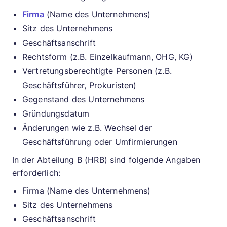
Firma
(Name des Unternehmens)
Sitz des Unternehmens
Geschäftsanschrift
Rechtsform (z.B. Einzelkaufmann, OHG, KG)
Vertretungsberechtigte Personen (z.B.
Geschäftsführer, Prokuristen)
Gegenstand des Unternehmens
Gründungsdatum
Änderungen wie z.B. Wechsel der
Geschäftsführung oder Umfirmierungen
In der Abteilung B (HRB) sind folgende Angaben
erforderlich:
Firma (Name des Unternehmens)
Sitz des Unternehmens
Geschäftsanschrift