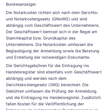
Bundesanzeiger.
Die Notarkosten richten sich nach dem Gerichts-
und Notarkostengesetz (GNotKG) und sind
abhängig vom Geschäftswert des Unternehmens.
Der Geschäftswert bemisst sich in der Regel am
Stammkapital bzw. Grundkapital des
Unternehmens. Die Notarkosten umfassen die
Beglaubigung der Anmeldung sowie die Beratung
und Erstellung der notwendigen Dokumente.
Die Gerichtsgebühren für die Eintragung ins
Handelsregister sind ebenfalls vom Geschäftswert
abhängig und werden nach dem
Gerichtskostengesetz (GKG) berechnet. Die
Gebühren umfassen die Prüfung der Anmeldung
und die Eintragung ins Handelsregister. Zusätzlich
fallen Kosten für die Veröffentlichung der