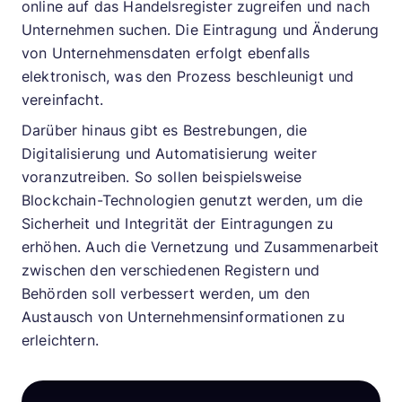
online auf das Handelsregister zugreifen und nach
Unternehmen suchen. Die Eintragung und Änderung
von Unternehmensdaten erfolgt ebenfalls
elektronisch, was den Prozess beschleunigt und
vereinfacht.
Darüber hinaus gibt es Bestrebungen, die
Digitalisierung und Automatisierung weiter
voranzutreiben. So sollen beispielsweise
Blockchain-Technologien genutzt werden, um die
Sicherheit und Integrität der Eintragungen zu
erhöhen. Auch die Vernetzung und Zusammenarbeit
zwischen den verschiedenen Registern und
Behörden soll verbessert werden, um den
Austausch von Unternehmensinformationen zu
erleichtern.