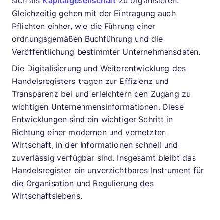
sich als
Kapitalgesellschaft
zu organisieren.
Gleichzeitig gehen mit der Eintragung auch
Pflichten einher, wie die Führung einer
ordnungsgemäßen Buchführung und die
Veröffentlichung bestimmter Unternehmensdaten.
Die Digitalisierung und Weiterentwicklung des
Handelsregisters tragen zur Effizienz und
Transparenz bei und erleichtern den Zugang zu
wichtigen Unternehmensinformationen. Diese
Entwicklungen sind ein wichtiger Schritt in
Richtung einer modernen und vernetzten
Wirtschaft, in der Informationen schnell und
zuverlässig verfügbar sind. Insgesamt bleibt das
Handelsregister ein unverzichtbares Instrument für
die Organisation und Regulierung des
Wirtschaftslebens.