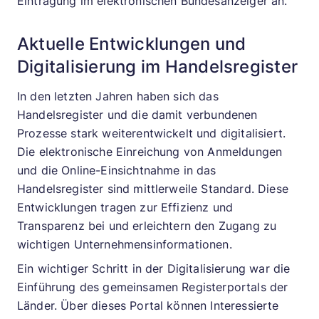
Eintragung im elektronischen Bundesanzeiger an.
Aktuelle Entwicklungen und
Digitalisierung im Handelsregister
In den letzten Jahren haben sich das
Handelsregister und die damit verbundenen
Prozesse stark weiterentwickelt und digitalisiert.
Die elektronische Einreichung von Anmeldungen
und die Online-Einsichtnahme in das
Handelsregister sind mittlerweile Standard. Diese
Entwicklungen tragen zur Effizienz und
Transparenz bei und erleichtern den Zugang zu
wichtigen Unternehmensinformationen.
Ein wichtiger Schritt in der Digitalisierung war die
Einführung des gemeinsamen Registerportals der
Länder. Über dieses Portal können Interessierte