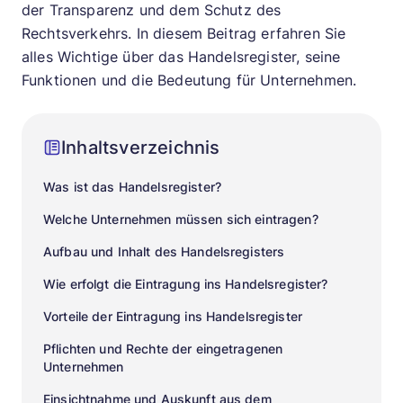
der Transparenz und dem Schutz des
Rechtsverkehrs. In diesem Beitrag erfahren Sie
alles Wichtige über das Handelsregister, seine
Funktionen und die Bedeutung für Unternehmen.
Inhaltsverzeichnis
Was ist das Handelsregister?
Welche Unternehmen müssen sich eintragen?
Aufbau und Inhalt des Handelsregisters
Wie erfolgt die Eintragung ins Handelsregister?
Vorteile der Eintragung ins Handelsregister
Pflichten und Rechte der eingetragenen
Unternehmen
Einsichtnahme und Auskunft aus dem