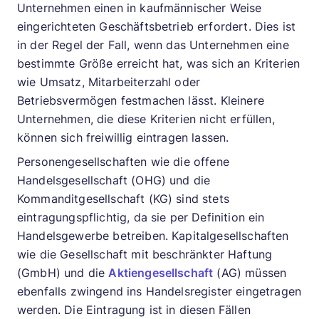
Unternehmen einen in kaufmännischer Weise
eingerichteten Geschäftsbetrieb erfordert. Dies ist
in der Regel der Fall, wenn das Unternehmen eine
bestimmte Größe erreicht hat, was sich an Kriterien
wie Umsatz, Mitarbeiterzahl oder
Betriebsvermögen festmachen lässt. Kleinere
Unternehmen, die diese Kriterien nicht erfüllen,
können sich freiwillig eintragen lassen.
Personengesellschaften wie die offene
Handelsgesellschaft (OHG) und die
Kommanditgesellschaft (KG) sind stets
eintragungspflichtig, da sie per Definition ein
Handelsgewerbe betreiben. Kapitalgesellschaften
wie die Gesellschaft mit beschränkter Haftung
(GmbH) und die
Aktiengesellschaft
(AG) müssen
ebenfalls zwingend ins Handelsregister eingetragen
werden. Die Eintragung ist in diesen Fällen