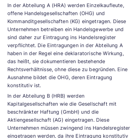
In der Abteilung A (HRA) werden Einzelkaufleute,
offene Handelsgesellschaften (OHG) und
Kommanditgesellschaften (KG) eingetragen. Diese
Unternehmen betreiben ein Handelsgewerbe und
sind daher zur Eintragung ins Handelsregister
verpflichtet. Die Eintragungen in der Abteilung A
haben in der Regel eine deklaratorische Wirkung,
das heißt, sie dokumentieren bestehende
Rechtsverhältnisse, ohne diese zu begründen. Eine
Ausnahme bildet die OHG, deren Eintragung
konstitutiv ist.
In der Abteilung B (HRB) werden
Kapitalgesellschaften wie die Gesellschaft mit
beschränkter Haftung (GmbH) und die
Aktiengesellschaft (AG) eingetragen. Diese
Unternehmen müssen zwingend ins Handelsregister
eingetragen werden, da ihre Eintragung konstitutiv