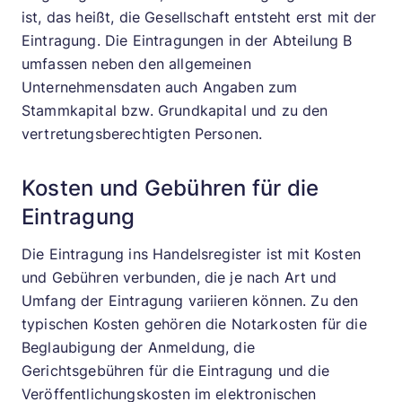
ist, das heißt, die Gesellschaft entsteht erst mit der
Eintragung. Die Eintragungen in der Abteilung B
umfassen neben den allgemeinen
Unternehmensdaten auch Angaben zum
Stammkapital bzw. Grundkapital und zu den
vertretungsberechtigten Personen.
Kosten und Gebühren für die
Eintragung
Die Eintragung ins Handelsregister ist mit Kosten
und Gebühren verbunden, die je nach Art und
Umfang der Eintragung variieren können. Zu den
typischen Kosten gehören die Notarkosten für die
Beglaubigung der Anmeldung, die
Gerichtsgebühren für die Eintragung und die
Veröffentlichungskosten im elektronischen