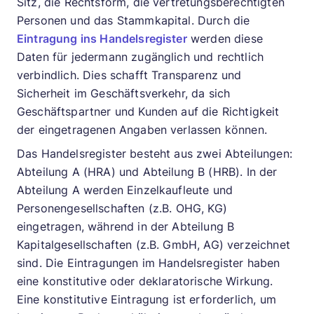
Sitz, die Rechtsform, die vertretungsberechtigten
Personen und das Stammkapital. Durch die
Eintragung ins Handelsregister
werden diese
Daten für jedermann zugänglich und rechtlich
verbindlich. Dies schafft Transparenz und
Sicherheit im Geschäftsverkehr, da sich
Geschäftspartner und Kunden auf die Richtigkeit
der eingetragenen Angaben verlassen können.
Das Handelsregister besteht aus zwei Abteilungen:
Abteilung A (HRA) und Abteilung B (HRB). In der
Abteilung A werden Einzelkaufleute und
Personengesellschaften (z.B. OHG, KG)
eingetragen, während in der Abteilung B
Kapitalgesellschaften (z.B. GmbH, AG) verzeichnet
sind. Die Eintragungen im Handelsregister haben
eine konstitutive oder deklaratorische Wirkung.
Eine konstitutive Eintragung ist erforderlich, um