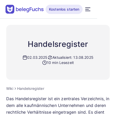
Kostenlos starten
Handelsregister
02.03.2025
Aktualisiert: 13.08.2025
10 min Lesezeit
Wiki
Handelsregister
Das Handelsregister ist ein zentrales Verzeichnis, in
dem alle kaufmännischen Unternehmen und deren
rechtliche Verhältnisse eingetragen sind. Es dient