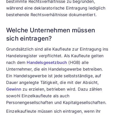
bestimmte Rechtsverhältnisse zu begründen,
während eine deklaratorische Eintragung lediglich
bestehende Rechtsverhältnisse dokumentiert.
Welche Unternehmen müssen
sich eintragen?
Grundsätzlich sind alle Kaufleute zur Eintragung ins
Handelsregister verpflichtet. Als Kaufleute gelten
nach dem
Handelsgesetzbuch
(HGB) alle
Unternehmer, die ein Handelsgewerbe betreiben.
Ein Handelsgewerbe ist jede selbstständige, auf
Dauer angelegte Tätigkeit, die mit der Absicht,
Gewinn
zu erzielen, betrieben wird. Dazu zählen
sowohl Einzelkaufleute als auch
Personengesellschaften und Kapitalgesellschaften.
Einzelkaufleute müssen sich eintragen, wenn ihr