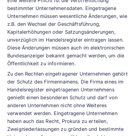
Eine weitere Pflicht ist die Veröffentlichung
bestimmter Unternehmensdaten. Eingetragene
Unternehmen müssen wesentliche Änderungen, wie
z.B. den Wechsel der Geschäftsführung,
Kapitalerhöhungen oder Satzungsänderungen,
unverzüglich im Handelsregister eintragen lassen.
Diese Änderungen müssen auch im elektronischen
Bundesanzeiger bekannt gemacht werden, um die
Öffentlichkeit zu informieren.
Zu den Rechten eingetragener Unternehmen gehört
der Schutz des Firmennamens. Die Firma eines im
Handelsregister eingetragenen Unternehmens
genießt einen besonderen Schutz und darf von
anderen Unternehmen nicht ohne Weiteres
verwendet werden. Eingetragene Unternehmen
haben auch das Recht, Prokura zu erteilen,
Zweigniederlassungen zu gründen und bestimmte