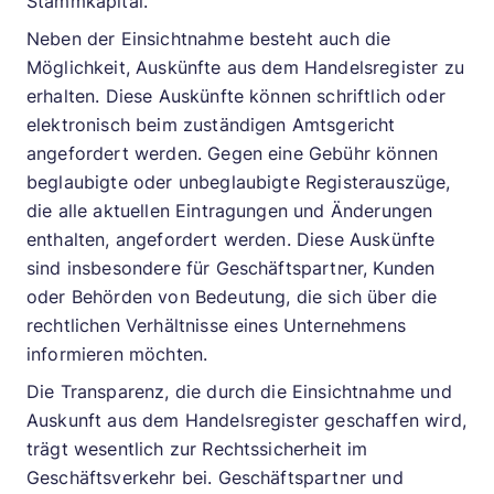
Stammkapital.
Neben der Einsichtnahme besteht auch die
Möglichkeit, Auskünfte aus dem Handelsregister zu
erhalten. Diese Auskünfte können schriftlich oder
elektronisch beim zuständigen Amtsgericht
angefordert werden. Gegen eine Gebühr können
beglaubigte oder unbeglaubigte Registerauszüge,
die alle aktuellen Eintragungen und Änderungen
enthalten, angefordert werden. Diese Auskünfte
sind insbesondere für Geschäftspartner, Kunden
oder Behörden von Bedeutung, die sich über die
rechtlichen Verhältnisse eines Unternehmens
informieren möchten.
Die Transparenz, die durch die Einsichtnahme und
Auskunft aus dem Handelsregister geschaffen wird,
trägt wesentlich zur Rechtssicherheit im
Geschäftsverkehr bei. Geschäftspartner und