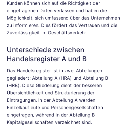
Kunden können sich auf die Richtigkeit der
eingetragenen Daten verlassen und haben die
Möglichkeit, sich umfassend über das Unternehmen
zu informieren. Dies fördert das Vertrauen und die
Zuverlässigkeit im Geschäftsverkehr.
Unterschiede zwischen
Handelsregister A und B
Das Handelsregister ist in zwei Abteilungen
gegliedert: Abteilung A (HRA) und Abteilung B
(HRB). Diese Gliederung dient der besseren
Übersichtlichkeit und Strukturierung der
Eintragungen. In der Abteilung A werden
Einzelkaufleute und Personengesellschaften
eingetragen, während in der Abteilung B
Kapitalgesellschaften verzeichnet sind.