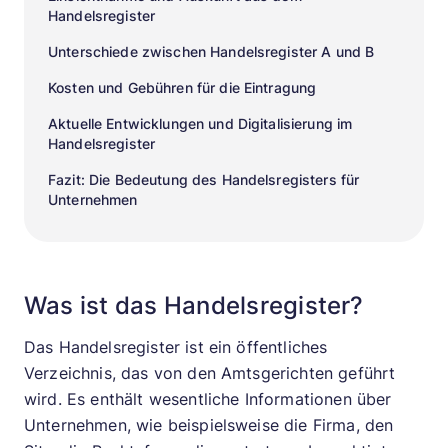
Handelsregister
Unterschiede zwischen Handelsregister A und B
Kosten und Gebühren für die Eintragung
Aktuelle Entwicklungen und Digitalisierung im
Handelsregister
Fazit: Die Bedeutung des Handelsregisters für
Unternehmen
Was ist das Handelsregister?
Das Handelsregister ist ein öffentliches
Verzeichnis, das von den Amtsgerichten geführt
wird. Es enthält wesentliche Informationen über
Unternehmen, wie beispielsweise die Firma, den