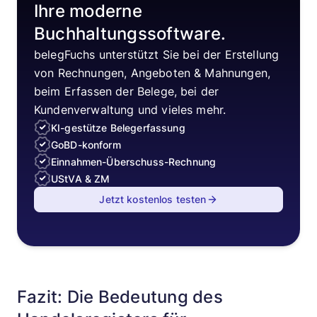
Ihre moderne
Buchhaltungssoftware.
belegFuchs unterstützt Sie bei der Erstellung
von Rechnungen, Angeboten & Mahnungen,
beim Erfassen der Belege, bei der
Kundenverwaltung und vieles mehr.
KI-gestütze Belegerfassung
GoBD-konform
Einnahmen-Überschuss-Rechnung
UStVA & ZM
Jetzt kostenlos testen
Fazit: Die Bedeutung des