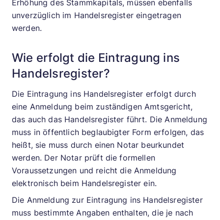
Erhöhung des Stammkapitals, müssen ebenfalls
unverzüglich im Handelsregister eingetragen
werden.
Wie erfolgt die Eintragung ins
Handelsregister?
Die Eintragung ins Handelsregister erfolgt durch
eine Anmeldung beim zuständigen Amtsgericht,
das auch das Handelsregister führt. Die Anmeldung
muss in öffentlich beglaubigter Form erfolgen, das
heißt, sie muss durch einen Notar beurkundet
werden. Der Notar prüft die formellen
Voraussetzungen und reicht die Anmeldung
elektronisch beim Handelsregister ein.
Die Anmeldung zur Eintragung ins Handelsregister
muss bestimmte Angaben enthalten, die je nach