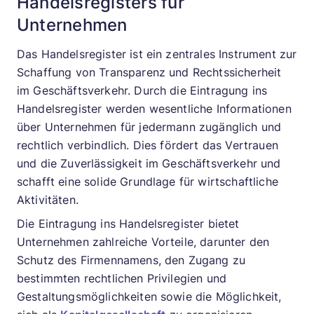
Handelsregisters für
Unternehmen
Das Handelsregister ist ein zentrales Instrument zur
Schaffung von Transparenz und Rechtssicherheit
im Geschäftsverkehr. Durch die Eintragung ins
Handelsregister werden wesentliche Informationen
über Unternehmen für jedermann zugänglich und
rechtlich verbindlich. Dies fördert das Vertrauen
und die Zuverlässigkeit im Geschäftsverkehr und
schafft eine solide Grundlage für wirtschaftliche
Aktivitäten.
Die Eintragung ins Handelsregister bietet
Unternehmen zahlreiche Vorteile, darunter den
Schutz des Firmennamens, den Zugang zu
bestimmten rechtlichen Privilegien und
Gestaltungsmöglichkeiten sowie die Möglichkeit,