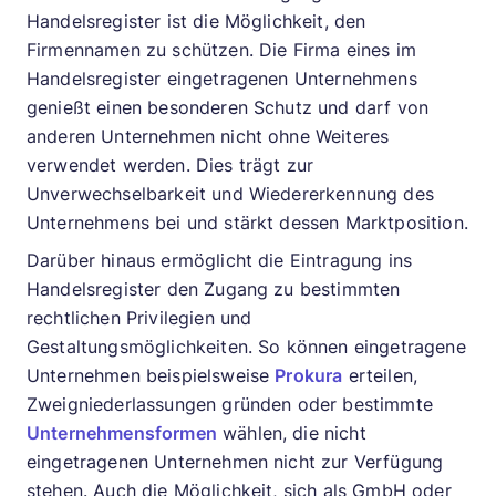
Handelsregister ist die Möglichkeit, den
Firmennamen zu schützen. Die Firma eines im
Handelsregister eingetragenen Unternehmens
genießt einen besonderen Schutz und darf von
anderen Unternehmen nicht ohne Weiteres
verwendet werden. Dies trägt zur
Unverwechselbarkeit und Wiedererkennung des
Unternehmens bei und stärkt dessen Marktposition.
Darüber hinaus ermöglicht die Eintragung ins
Handelsregister den Zugang zu bestimmten
rechtlichen Privilegien und
Gestaltungsmöglichkeiten. So können eingetragene
Unternehmen beispielsweise
Prokura
erteilen,
Zweigniederlassungen gründen oder bestimmte
Unternehmensformen
wählen, die nicht
eingetragenen Unternehmen nicht zur Verfügung
stehen. Auch die Möglichkeit, sich als GmbH oder