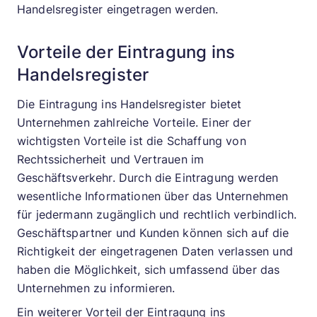
Handelsregister eingetragen werden.
Vorteile der Eintragung ins
Handelsregister
Die Eintragung ins Handelsregister bietet
Unternehmen zahlreiche Vorteile. Einer der
wichtigsten Vorteile ist die Schaffung von
Rechtssicherheit und Vertrauen im
Geschäftsverkehr. Durch die Eintragung werden
wesentliche Informationen über das Unternehmen
für jedermann zugänglich und rechtlich verbindlich.
Geschäftspartner und Kunden können sich auf die
Richtigkeit der eingetragenen Daten verlassen und
haben die Möglichkeit, sich umfassend über das
Unternehmen zu informieren.
Ein weiterer Vorteil der Eintragung ins