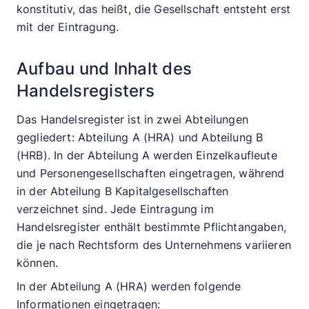
konstitutiv, das heißt, die Gesellschaft entsteht erst
mit der Eintragung.
Aufbau und Inhalt des
Handelsregisters
Das Handelsregister ist in zwei Abteilungen
gegliedert: Abteilung A (HRA) und Abteilung B
(HRB). In der Abteilung A werden Einzelkaufleute
und Personengesellschaften eingetragen, während
in der Abteilung B Kapitalgesellschaften
verzeichnet sind. Jede Eintragung im
Handelsregister enthält bestimmte Pflichtangaben,
die je nach Rechtsform des Unternehmens variieren
können.
In der Abteilung A (HRA) werden folgende
Informationen eingetragen: