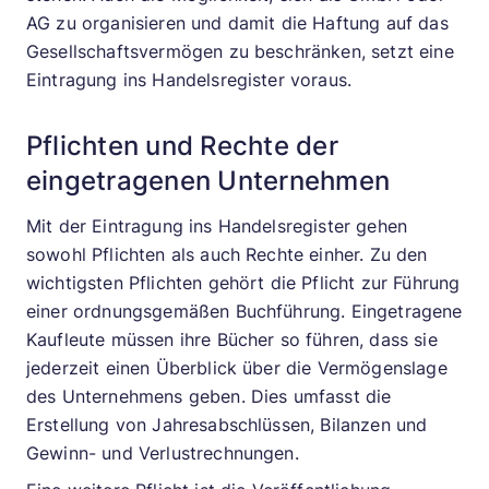
AG zu organisieren und damit die Haftung auf das
Gesellschaftsvermögen zu beschränken, setzt eine
Eintragung ins Handelsregister voraus.
Pflichten und Rechte der
eingetragenen Unternehmen
Mit der Eintragung ins Handelsregister gehen
sowohl Pflichten als auch Rechte einher. Zu den
wichtigsten Pflichten gehört die Pflicht zur Führung
einer ordnungsgemäßen Buchführung. Eingetragene
Kaufleute müssen ihre Bücher so führen, dass sie
jederzeit einen Überblick über die Vermögenslage
des Unternehmens geben. Dies umfasst die
Erstellung von Jahresabschlüssen, Bilanzen und
Gewinn- und Verlustrechnungen.