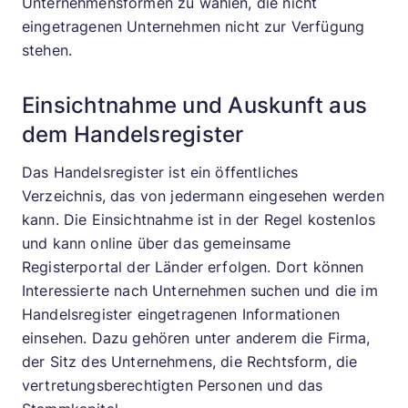
Unternehmensformen zu wählen, die nicht
eingetragenen Unternehmen nicht zur Verfügung
stehen.
Einsichtnahme und Auskunft aus
dem Handelsregister
Das Handelsregister ist ein öffentliches
Verzeichnis, das von jedermann eingesehen werden
kann. Die Einsichtnahme ist in der Regel kostenlos
und kann online über das gemeinsame
Registerportal der Länder erfolgen. Dort können
Interessierte nach Unternehmen suchen und die im
Handelsregister eingetragenen Informationen
einsehen. Dazu gehören unter anderem die Firma,
der Sitz des Unternehmens, die Rechtsform, die
vertretungsberechtigten Personen und das