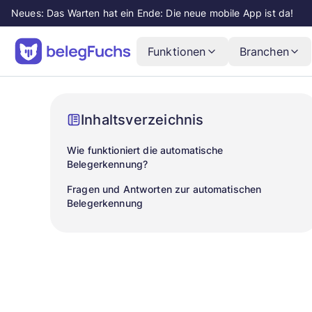
Neues: Das Warten hat ein Ende: Die neue mobile App ist da!
Funktionen
Branchen
Inhaltsverzeichnis
Wie funktioniert die automatische
Belegerkennung?
Fragen und Antworten zur automatischen
Belegerkennung