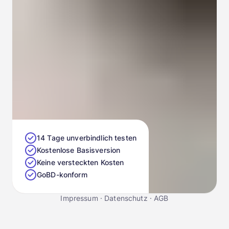
14 Tage unverbindlich testen
Kostenlose Basisversion
Keine versteckten Kosten
GoBD-konform
Impressum
·
Datenschutz
·
AGB