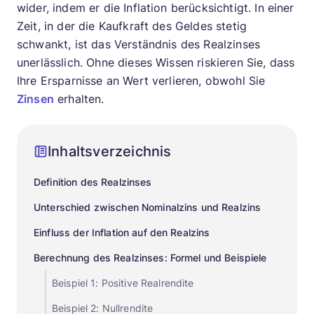
wider, indem er die Inflation berücksichtigt. In einer
Zeit, in der die Kaufkraft des Geldes stetig
schwankt, ist das Verständnis des Realzinses
unerlässlich. Ohne dieses Wissen riskieren Sie, dass
Ihre Ersparnisse an Wert verlieren, obwohl Sie
Zinsen
erhalten.
Inhaltsverzeichnis
Definition des Realzinses
Unterschied zwischen Nominalzins und Realzins
Einfluss der Inflation auf den Realzins
Berechnung des Realzinses: Formel und Beispiele
Beispiel 1: Positive Realrendite
Beispiel 2: Nullrendite