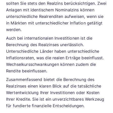
sollten Sie stets den Realzins berücksichtigen. Zwei
Anlagen mit identischem Nominalzins können
unterschiedliche Realrenditen aufweisen, wenn sie
in Märkten mit unterschiedlicher Inflation getätigt
werden.
Auch bei internationalen Investitionen ist die
Berechnung des Realzinses unerlässlich.
Unterschiedliche Länder haben unterschiedliche
Inflationsraten, was die realen Erträge beeinflusst.
Wechselkursschwankungen können zudem die
Rendite beeinflussen.
Zusammenfassend bietet die Berechnung des
Realzinses einen klaren Blick auf die tatsächliche
Wertentwicklung Ihrer Investitionen oder Kosten
Ihrer Kredite. Sie ist ein unverzichtbares Werkzeug
für fundierte finanzielle Entscheidungen.