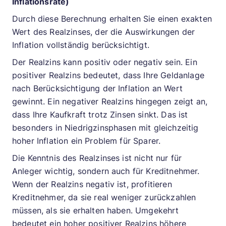
Inflationsrate)
Durch diese Berechnung erhalten Sie einen exakten
Wert des Realzinses, der die Auswirkungen der
Inflation vollständig berücksichtigt.
Der Realzins kann positiv oder negativ sein. Ein
positiver Realzins bedeutet, dass Ihre Geldanlage
nach Berücksichtigung der Inflation an Wert
gewinnt. Ein negativer Realzins hingegen zeigt an,
dass Ihre Kaufkraft trotz Zinsen sinkt. Das ist
besonders in Niedrigzinsphasen mit gleichzeitig
hoher Inflation ein Problem für Sparer.
Die Kenntnis des Realzinses ist nicht nur für
Anleger wichtig, sondern auch für Kreditnehmer.
Wenn der Realzins negativ ist, profitieren
Kreditnehmer, da sie real weniger zurückzahlen
müssen, als sie erhalten haben. Umgekehrt
bedeutet ein hoher positiver Realzins höhere