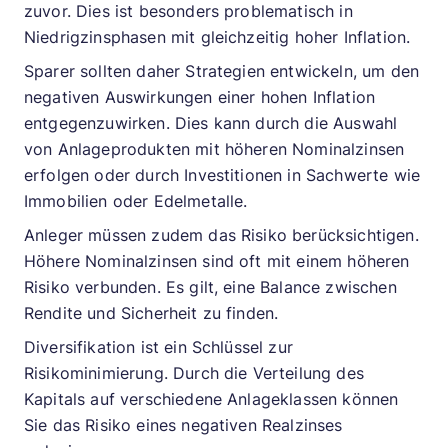
zuvor. Dies ist besonders problematisch in
Niedrigzinsphasen mit gleichzeitig hoher Inflation.
Sparer sollten daher Strategien entwickeln, um den
negativen Auswirkungen einer hohen Inflation
entgegenzuwirken. Dies kann durch die Auswahl
von Anlageprodukten mit höheren Nominalzinsen
erfolgen oder durch Investitionen in Sachwerte wie
Immobilien oder Edelmetalle.
Anleger müssen zudem das Risiko berücksichtigen.
Höhere Nominalzinsen sind oft mit einem höheren
Risiko verbunden. Es gilt, eine Balance zwischen
Rendite und Sicherheit zu finden.
Diversifikation ist ein Schlüssel zur
Risikominimierung. Durch die Verteilung des
Kapitals auf verschiedene Anlageklassen können
Sie das Risiko eines negativen Realzinses