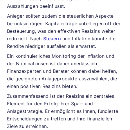
Auszahlungen beeinflusst.
Anleger sollten zudem die steuerlichen Aspekte
berücksichtigen. Kapitalerträge unterliegen oft der
Besteuerung, was den effektiven Realzins weiter
reduziert. Nach
Steuern
und Inflation könnte die
Rendite niedriger ausfallen als erwartet.
Ein kontinuierliches Monitoring der Inflation und
der Nominalzinsen ist daher unerlässlich.
Finanzexperten und Berater können dabei helfen,
die geeigneten Anlageprodukte auszuwählen, die
einen positiven Realzins bieten.
Zusammenfassend ist der Realzins ein zentrales
Element für den Erfolg Ihrer Spar- und
Anlagestrategie. Er ermöglicht es Ihnen, fundierte
Entscheidungen zu treffen und Ihre finanziellen
Ziele zu erreichen.