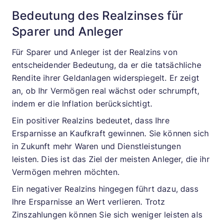
Bedeutung des Realzinses für
Sparer und Anleger
Für Sparer und Anleger ist der Realzins von
entscheidender Bedeutung, da er die tatsächliche
Rendite ihrer Geldanlagen widerspiegelt. Er zeigt
an, ob Ihr Vermögen real wächst oder schrumpft,
indem er die Inflation berücksichtigt.
Ein positiver Realzins bedeutet, dass Ihre
Ersparnisse an Kaufkraft gewinnen. Sie können sich
in Zukunft mehr Waren und Dienstleistungen
leisten. Dies ist das Ziel der meisten Anleger, die ihr
Vermögen mehren möchten.
Ein negativer Realzins hingegen führt dazu, dass
Ihre Ersparnisse an Wert verlieren. Trotz
Zinszahlungen können Sie sich weniger leisten als