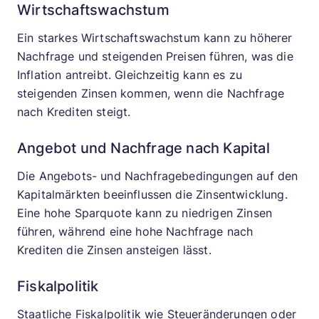
Wirtschaftswachstum
Ein starkes Wirtschaftswachstum kann zu höherer
Nachfrage und steigenden Preisen führen, was die
Inflation antreibt. Gleichzeitig kann es zu
steigenden Zinsen kommen, wenn die Nachfrage
nach Krediten steigt.
Angebot und Nachfrage nach Kapital
Die Angebots- und Nachfragebedingungen auf den
Kapitalmärkten beeinflussen die Zinsentwicklung.
Eine hohe Sparquote kann zu niedrigen Zinsen
führen, während eine hohe Nachfrage nach
Krediten die Zinsen ansteigen lässt.
Fiskalpolitik
Staatliche Fiskalpolitik wie Steueränderungen oder