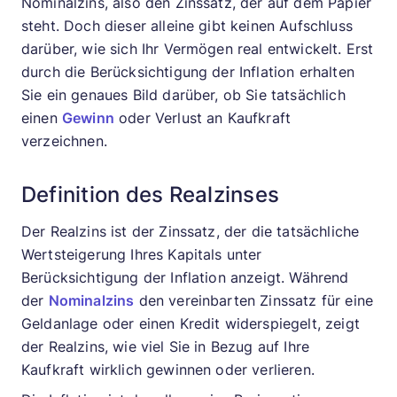
Nominalzins, also den Zinssatz, der auf dem Papier
steht. Doch dieser alleine gibt keinen Aufschluss
darüber, wie sich Ihr Vermögen real entwickelt. Erst
durch die Berücksichtigung der Inflation erhalten
Sie ein genaues Bild darüber, ob Sie tatsächlich
einen
Gewinn
oder Verlust an Kaufkraft
verzeichnen.
Definition des Realzinses
Der Realzins ist der Zinssatz, der die tatsächliche
Wertsteigerung Ihres Kapitals unter
Berücksichtigung der Inflation anzeigt. Während
der
Nominalzins
den vereinbarten Zinssatz für eine
Geldanlage oder einen Kredit widerspiegelt, zeigt
der Realzins, wie viel Sie in Bezug auf Ihre
Kaufkraft wirklich gewinnen oder verlieren.