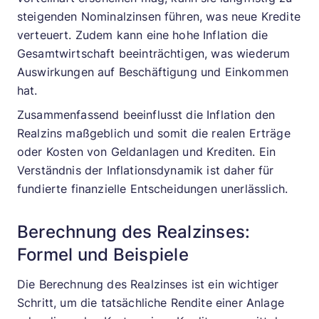
steigenden Nominalzinsen führen, was neue Kredite
verteuert. Zudem kann eine hohe Inflation die
Gesamtwirtschaft beeinträchtigen, was wiederum
Auswirkungen auf Beschäftigung und Einkommen
hat.
Zusammenfassend beeinflusst die Inflation den
Realzins maßgeblich und somit die realen Erträge
oder Kosten von Geldanlagen und Krediten. Ein
Verständnis der Inflationsdynamik ist daher für
fundierte finanzielle Entscheidungen unerlässlich.
Berechnung des Realzinses:
Formel und Beispiele
Die Berechnung des Realzinses ist ein wichtiger
Schritt, um die tatsächliche Rendite einer Anlage