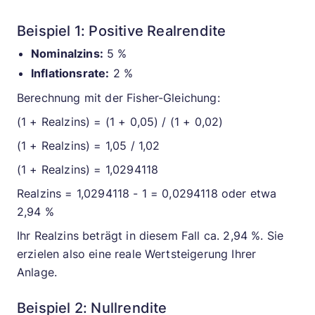
Beispiel 1: Positive Realrendite
Nominalzins:
5 %
Inflationsrate:
2 %
Berechnung mit der Fisher-Gleichung:
(1 + Realzins) = (1 + 0,05) / (1 + 0,02)
(1 + Realzins) = 1,05 / 1,02
(1 + Realzins) = 1,0294118
Realzins = 1,0294118 - 1 = 0,0294118 oder etwa
2,94 %
Ihr Realzins beträgt in diesem Fall ca. 2,94 %. Sie
erzielen also eine reale Wertsteigerung Ihrer
Anlage.
Beispiel 2: Nullrendite