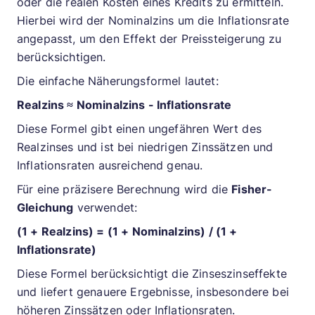
oder die realen Kosten eines Kredits zu ermitteln.
Hierbei wird der Nominalzins um die Inflationsrate
angepasst, um den Effekt der Preissteigerung zu
berücksichtigen.
Die einfache Näherungsformel lautet:
Realzins ≈ Nominalzins - Inflationsrate
Diese Formel gibt einen ungefähren Wert des
Realzinses und ist bei niedrigen Zinssätzen und
Inflationsraten ausreichend genau.
Für eine präzisere Berechnung wird die
Fisher-
Gleichung
verwendet:
(1 + Realzins) = (1 + Nominalzins) / (1 +
Inflationsrate)
Diese Formel berücksichtigt die Zinseszinseffekte
und liefert genauere Ergebnisse, insbesondere bei
höheren Zinssätzen oder Inflationsraten.