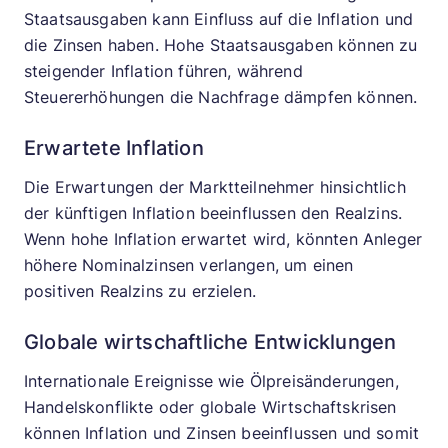
Staatsausgaben kann Einfluss auf die Inflation und
die Zinsen haben. Hohe Staatsausgaben können zu
steigender Inflation führen, während
Steuererhöhungen die Nachfrage dämpfen können.
Erwartete Inflation
Die Erwartungen der Marktteilnehmer hinsichtlich
der künftigen Inflation beeinflussen den Realzins.
Wenn hohe Inflation erwartet wird, könnten Anleger
höhere Nominalzinsen verlangen, um einen
positiven Realzins zu erzielen.
Globale wirtschaftliche Entwicklungen
Internationale Ereignisse wie Ölpreisänderungen,
Handelskonflikte oder globale Wirtschaftskrisen
können Inflation und Zinsen beeinflussen und somit