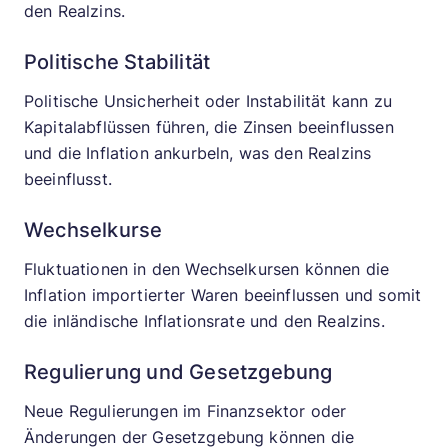
den Realzins.
Politische Stabilität
Politische Unsicherheit oder Instabilität kann zu
Kapitalabflüssen führen, die Zinsen beeinflussen
und die Inflation ankurbeln, was den Realzins
beeinflusst.
Wechselkurse
Fluktuationen in den Wechselkursen können die
Inflation importierter Waren beeinflussen und somit
die inländische Inflationsrate und den Realzins.
Regulierung und Gesetzgebung
Neue Regulierungen im Finanzsektor oder
Änderungen der Gesetzgebung können die