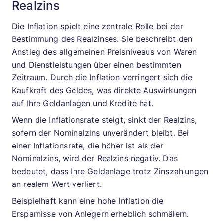
Realzins
Die Inflation spielt eine zentrale Rolle bei der
Bestimmung des Realzinses. Sie beschreibt den
Anstieg des allgemeinen Preisniveaus von Waren
und Dienstleistungen über einen bestimmten
Zeitraum. Durch die Inflation verringert sich die
Kaufkraft des Geldes, was direkte Auswirkungen
auf Ihre Geldanlagen und Kredite hat.
Wenn die Inflationsrate steigt, sinkt der Realzins,
sofern der Nominalzins unverändert bleibt. Bei
einer Inflationsrate, die höher ist als der
Nominalzins, wird der Realzins negativ. Das
bedeutet, dass Ihre Geldanlage trotz Zinszahlungen
an realem Wert verliert.
Beispielhaft kann eine hohe Inflation die
Ersparnisse von Anlegern erheblich schmälern.