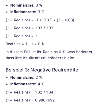
Nominalzins:
3 %
Inflationsrate:
3 %
(1 + Realzins) = (1 + 0,03) / (1 + 0,03)
(1 + Realzins) = 1,03 / 1,03
(1 + Realzins) = 1
Realzins = 1 - 1 = 0 %
In diesem Fall ist Ihr Realzins 0 %, was bedeutet,
dass Ihre Kaufkraft unverändert bleibt.
Beispiel 3: Negative Realrendite
Nominalzins:
2 %
Inflationsrate:
4 %
(1 + Realzins) = 1,02 / 1,04
(1 + Realzins) = 0,9807692