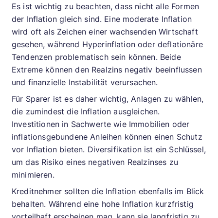
Es ist wichtig zu beachten, dass nicht alle Formen
der Inflation gleich sind. Eine moderate Inflation
wird oft als Zeichen einer wachsenden Wirtschaft
gesehen, während Hyperinflation oder deflationäre
Tendenzen problematisch sein können. Beide
Extreme können den Realzins negativ beeinflussen
und finanzielle Instabilität verursachen.
Für Sparer ist es daher wichtig, Anlagen zu wählen,
die zumindest die Inflation ausgleichen.
Investitionen in Sachwerte wie Immobilien oder
inflationsgebundene Anleihen können einen Schutz
vor Inflation bieten. Diversifikation ist ein Schlüssel,
um das Risiko eines negativen Realzinses zu
minimieren.
Kreditnehmer sollten die Inflation ebenfalls im Blick
behalten. Während eine hohe Inflation kurzfristig
vorteilhaft erscheinen mag, kann sie langfristig zu