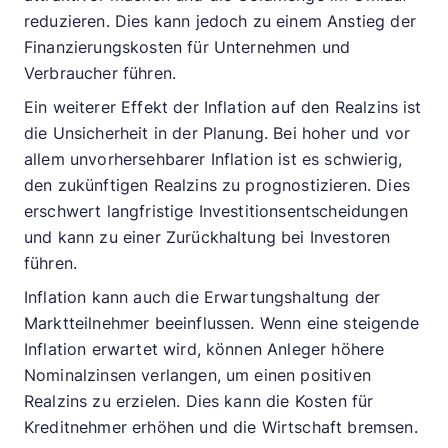
reduzieren. Dies kann jedoch zu einem Anstieg der
Finanzierungskosten für Unternehmen und
Verbraucher führen.
Ein weiterer Effekt der Inflation auf den Realzins ist
die Unsicherheit in der Planung. Bei hoher und vor
allem unvorhersehbarer Inflation ist es schwierig,
den zukünftigen Realzins zu prognostizieren. Dies
erschwert langfristige Investitionsentscheidungen
und kann zu einer Zurückhaltung bei Investoren
führen.
Inflation kann auch die Erwartungshaltung der
Marktteilnehmer beeinflussen. Wenn eine steigende
Inflation erwartet wird, können Anleger höhere
Nominalzinsen verlangen, um einen positiven
Realzins zu erzielen. Dies kann die Kosten für
Kreditnehmer erhöhen und die Wirtschaft bremsen.