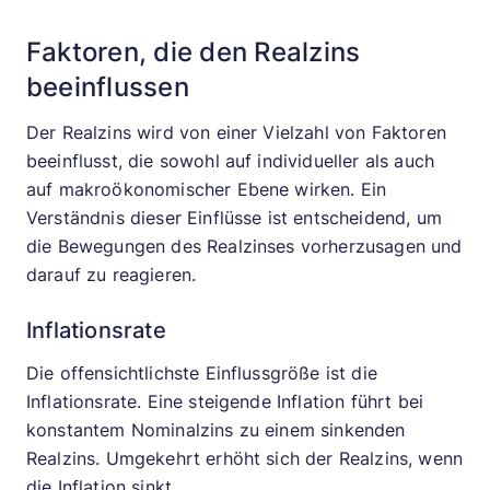
Faktoren, die den Realzins
beeinflussen
Der Realzins wird von einer Vielzahl von Faktoren
beeinflusst, die sowohl auf individueller als auch
auf makroökonomischer Ebene wirken. Ein
Verständnis dieser Einflüsse ist entscheidend, um
die Bewegungen des Realzinses vorherzusagen und
darauf zu reagieren.
Inflationsrate
Die offensichtlichste Einflussgröße ist die
Inflationsrate. Eine steigende Inflation führt bei
konstantem Nominalzins zu einem sinkenden
Realzins. Umgekehrt erhöht sich der Realzins, wenn
die Inflation sinkt.