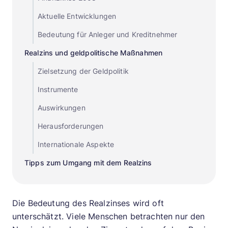
Aktuelle Entwicklungen
Bedeutung für Anleger und Kreditnehmer
Realzins und geldpolitische Maßnahmen
Zielsetzung der Geldpolitik
Instrumente
Auswirkungen
Herausforderungen
Internationale Aspekte
Tipps zum Umgang mit dem Realzins
Die Bedeutung des Realzinses wird oft
unterschätzt. Viele Menschen betrachten nur den