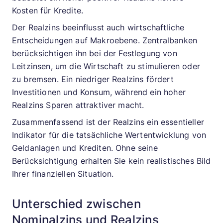
Kosten für Kredite.
Der Realzins beeinflusst auch wirtschaftliche
Entscheidungen auf Makroebene. Zentralbanken
berücksichtigen ihn bei der Festlegung von
Leitzinsen, um die Wirtschaft zu stimulieren oder
zu bremsen. Ein niedriger Realzins fördert
Investitionen und Konsum, während ein hoher
Realzins Sparen attraktiver macht.
Zusammenfassend ist der Realzins ein essentieller
Indikator für die tatsächliche Wertentwicklung von
Geldanlagen und Krediten. Ohne seine
Berücksichtigung erhalten Sie kein realistisches Bild
Ihrer finanziellen Situation.
Unterschied zwischen
Nominalzins und Realzins