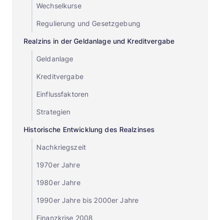
Wechselkurse
Regulierung und Gesetzgebung
Realzins in der Geldanlage und Kreditvergabe
Geldanlage
Kreditvergabe
Einflussfaktoren
Strategien
Historische Entwicklung des Realzinses
Nachkriegszeit
1970er Jahre
1980er Jahre
1990er Jahre bis 2000er Jahre
Finanzkrise 2008