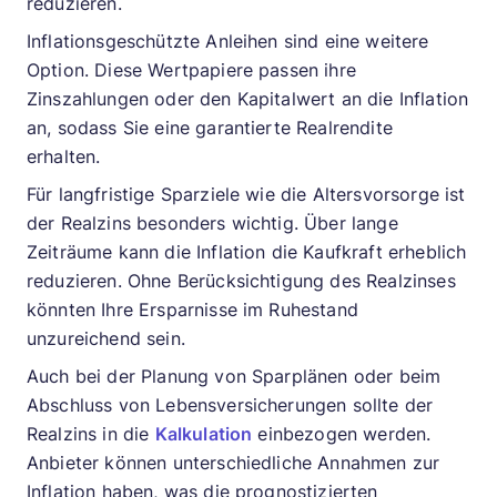
reduzieren.
Inflationsgeschützte Anleihen sind eine weitere
Option. Diese Wertpapiere passen ihre
Zinszahlungen oder den Kapitalwert an die Inflation
an, sodass Sie eine garantierte Realrendite
erhalten.
Für langfristige Sparziele wie die Altersvorsorge ist
der Realzins besonders wichtig. Über lange
Zeiträume kann die Inflation die Kaufkraft erheblich
reduzieren. Ohne Berücksichtigung des Realzinses
könnten Ihre Ersparnisse im Ruhestand
unzureichend sein.
Auch bei der Planung von Sparplänen oder beim
Abschluss von Lebensversicherungen sollte der
Realzins in die
Kalkulation
einbezogen werden.
Anbieter können unterschiedliche Annahmen zur
Inflation haben, was die prognostizierten