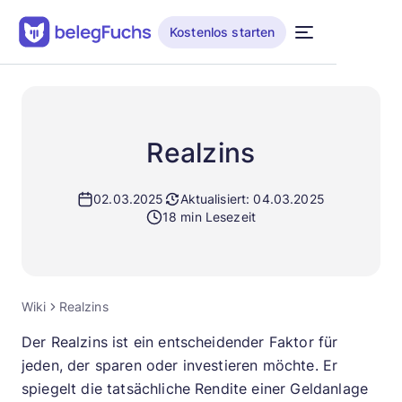
Kostenlos starten
Realzins
02.03.2025
Aktualisiert: 04.03.2025
18 min Lesezeit
Wiki
Realzins
Der Realzins ist ein entscheidender Faktor für
jeden, der sparen oder investieren möchte. Er
spiegelt die tatsächliche Rendite einer Geldanlage