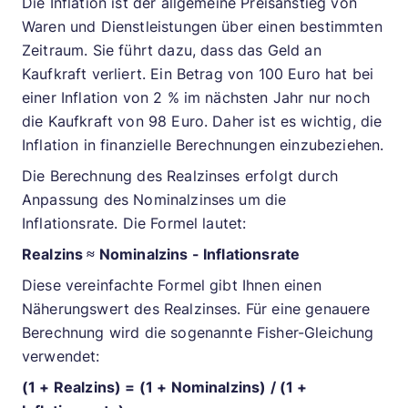
Die Inflation ist der allgemeine Preisanstieg von
Waren und Dienstleistungen über einen bestimmten
Zeitraum. Sie führt dazu, dass das Geld an
Kaufkraft verliert. Ein Betrag von 100 Euro hat bei
einer Inflation von 2 % im nächsten Jahr nur noch
die Kaufkraft von 98 Euro. Daher ist es wichtig, die
Inflation in finanzielle Berechnungen einzubeziehen.
Die Berechnung des Realzinses erfolgt durch
Anpassung des Nominalzinses um die
Inflationsrate. Die Formel lautet:
Realzins ≈ Nominalzins - Inflationsrate
Diese vereinfachte Formel gibt Ihnen einen
Näherungswert des Realzinses. Für eine genauere
Berechnung wird die sogenannte Fisher-Gleichung
verwendet:
(1 + Realzins) = (1 + Nominalzins) / (1 +