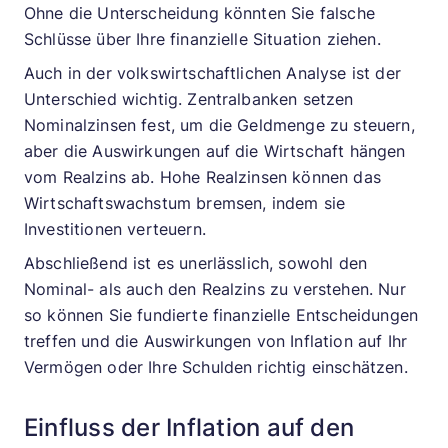
Ohne die Unterscheidung könnten Sie falsche
Schlüsse über Ihre finanzielle Situation ziehen.
Auch in der volkswirtschaftlichen Analyse ist der
Unterschied wichtig. Zentralbanken setzen
Nominalzinsen fest, um die Geldmenge zu steuern,
aber die Auswirkungen auf die Wirtschaft hängen
vom Realzins ab. Hohe Realzinsen können das
Wirtschaftswachstum bremsen, indem sie
Investitionen verteuern.
Abschließend ist es unerlässlich, sowohl den
Nominal- als auch den Realzins zu verstehen. Nur
so können Sie fundierte finanzielle Entscheidungen
treffen und die Auswirkungen von Inflation auf Ihr
Vermögen oder Ihre Schulden richtig einschätzen.
Einfluss der Inflation auf den