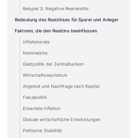
Beispiel 3: Negative Realrendite
Bedeutung des Realzinses für Sparer und Anleger
Faktoren, die den Realzins beeinflussen
Inflationsrate
Nominalzins
Geldpolitik der Zentralbanken
Wirtschaftswachstum
Angebot und Nachfrage nach Kapital
Fiskalpolitik
Erwartete Inflation
Globale wirtschaftliche Entwicklungen
Politische Stabilität