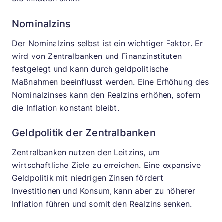
Nominalzins
Der Nominalzins selbst ist ein wichtiger Faktor. Er
wird von Zentralbanken und Finanzinstituten
festgelegt und kann durch geldpolitische
Maßnahmen beeinflusst werden. Eine Erhöhung des
Nominalzinses kann den Realzins erhöhen, sofern
die Inflation konstant bleibt.
Geldpolitik der Zentralbanken
Zentralbanken nutzen den Leitzins, um
wirtschaftliche Ziele zu erreichen. Eine expansive
Geldpolitik mit niedrigen Zinsen fördert
Investitionen und Konsum, kann aber zu höherer
Inflation führen und somit den Realzins senken.