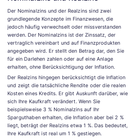
Der Nominalzins und der Realzins sind zwei
grundlegende Konzepte im Finanzwesen, die
jedoch häufig verwechselt oder missverstanden
werden. Der Nominalzins ist der Zinssatz, der
vertraglich vereinbart und auf Finanzprodukten
angegeben wird. Er stellt den Betrag dar, den Sie
für ein Darlehen zahlen oder auf eine Anlage
erhalten, ohne Berücksichtigung der Inflation.
Der Realzins hingegen berücksichtigt die Inflation
und zeigt die tatsächliche Rendite oder die realen
Kosten eines Kredits. Er gibt Auskunft darüber, wie
sich Ihre Kaufkraft verändert. Wenn Sie
beispielsweise 3 % Nominalzins auf Ihr
Sparguthaben erhalten, die Inflation aber bei 2 %
liegt, beträgt der Realzins etwa 1 %. Das bedeutet,
Ihre Kaufkraft ist real um 1 % gestiegen.