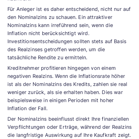
Für Anleger ist es daher entscheidend, nicht nur auf
den Nominalzins zu schauen. Ein attraktiver
Nominalzins kann irreführend sein, wenn die
Inflation nicht berücksichtigt wird.
Investitionsentscheidungen sollten stets auf Basis
des Realzinses getroffen werden, um die
tatsächliche Rendite zu ermitteln.
Kreditnehmer profitieren hingegen von einem
negativen Realzins. Wenn die Inflationsrate höher
ist als der Nominalzins des Kredits, zahlen sie real
weniger zurück, als sie erhalten haben. Dies war
beispielsweise in einigen Perioden mit hoher
Inflation der Fall.
Der Nominalzins beeinflusst direkt Ihre finanziellen
Verpflichtungen oder Erträge, während der Realzins
die langfristige Auswirkung auf Ihre Kaufkraft zeigt.