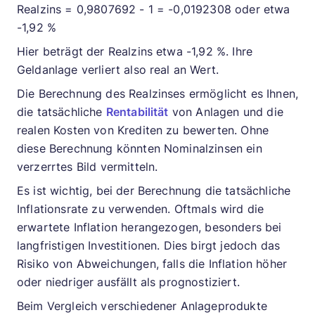
Realzins = 0,9807692 - 1 = -0,0192308 oder etwa
-1,92 %
Hier beträgt der Realzins etwa -1,92 %. Ihre
Geldanlage verliert also real an Wert.
Die Berechnung des Realzinses ermöglicht es Ihnen,
die tatsächliche
Rentabilität
von Anlagen und die
realen Kosten von Krediten zu bewerten. Ohne
diese Berechnung könnten Nominalzinsen ein
verzerrtes Bild vermitteln.
Es ist wichtig, bei der Berechnung die tatsächliche
Inflationsrate zu verwenden. Oftmals wird die
erwartete Inflation herangezogen, besonders bei
langfristigen Investitionen. Dies birgt jedoch das
Risiko von Abweichungen, falls die Inflation höher
oder niedriger ausfällt als prognostiziert.
Beim Vergleich verschiedener Anlageprodukte