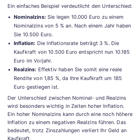
Ein einfaches Beispiel verdeutlicht den Unterschied:
Nominalzins:
Sie legen 10.000 Euro zu einem
Nominalzins von 5 % an. Nach einem Jahr haben
Sie 10.500 Euro.
Inflation:
Die Inflationsrate beträgt 3 %. Die
Kaufkraft von 10.500 Euro entspricht nun 10.185
Euro im Vorjahr.
Realzins:
Effektiv haben Sie somit eine reale
Rendite von 1,85 %, da Ihre Kaufkraft um 185
Euro gestiegen ist.
Der Unterschied zwischen Nominal- und Realzins
wird besonders wichtig in Zeiten hoher Inflation.
Ein hoher Nominalzins kann durch eine noch höhere
Inflation zu einem negativen Realzins führen. Das
bedeutet, trotz Zinszahlungen verliert Ihr Geld an
Kaufkraft.