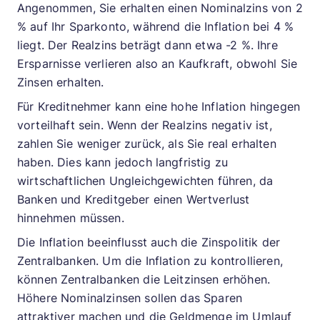
Angenommen, Sie erhalten einen Nominalzins von 2
% auf Ihr Sparkonto, während die Inflation bei 4 %
liegt. Der Realzins beträgt dann etwa -2 %. Ihre
Ersparnisse verlieren also an Kaufkraft, obwohl Sie
Zinsen erhalten.
Für Kreditnehmer kann eine hohe Inflation hingegen
vorteilhaft sein. Wenn der Realzins negativ ist,
zahlen Sie weniger zurück, als Sie real erhalten
haben. Dies kann jedoch langfristig zu
wirtschaftlichen Ungleichgewichten führen, da
Banken und Kreditgeber einen Wertverlust
hinnehmen müssen.
Die Inflation beeinflusst auch die Zinspolitik der
Zentralbanken. Um die Inflation zu kontrollieren,
können Zentralbanken die Leitzinsen erhöhen.
Höhere Nominalzinsen sollen das Sparen
attraktiver machen und die Geldmenge im Umlauf