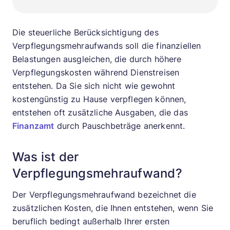
Die steuerliche Berücksichtigung des
Verpflegungsmehraufwands soll die finanziellen
Belastungen ausgleichen, die durch höhere
Verpflegungskosten während Dienstreisen
entstehen. Da Sie sich nicht wie gewohnt
kostengünstig zu Hause verpflegen können,
entstehen oft zusätzliche Ausgaben, die das
Finanzamt
durch Pauschbeträge anerkennt.
Was ist der
Verpflegungsmehraufwand?
Der Verpflegungsmehraufwand bezeichnet die
zusätzlichen Kosten, die Ihnen entstehen, wenn Sie
beruflich bedingt außerhalb Ihrer ersten