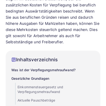
zusätzlichen Kosten für Verpflegung bei beruflich
bedingten Auswärtstätigkeiten beschreibt. Wenn
Sie aus beruflichen Gründen reisen und dadurch
höhere Ausgaben für Mahlzeiten haben, können Sie
diese Mehrkosten steuerlich geltend machen. Dies
gilt sowohl für Arbeitnehmer als auch für
Selbstständige und Freiberufler.
Inhaltsverzeichnis
Was ist der Verpflegungsmehraufwand?
Gesetzliche Grundlagen
Einkommensteuergesetz und
Verpflegungsmehraufwand
Aktuelle Pauschbeträge