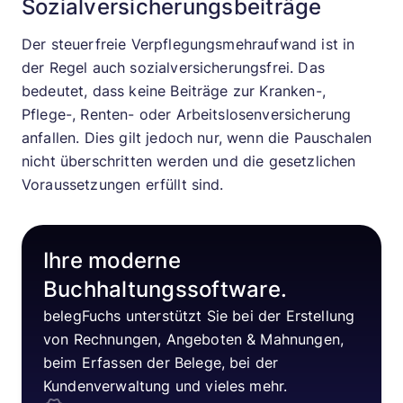
Sozialversicherungsbeiträge
Der steuerfreie Verpflegungsmehraufwand ist in
der Regel auch sozialversicherungsfrei. Das
bedeutet, dass keine Beiträge zur Kranken-,
Pflege-, Renten- oder Arbeitslosenversicherung
anfallen. Dies gilt jedoch nur, wenn die Pauschalen
nicht überschritten werden und die gesetzlichen
Voraussetzungen erfüllt sind.
Ihre moderne
Buchhaltungssoftware.
belegFuchs unterstützt Sie bei der Erstellung
von Rechnungen, Angeboten & Mahnungen,
beim Erfassen der Belege, bei der
Kundenverwaltung und vieles mehr.