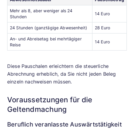
Mehr als 8, aber weniger als 24
14 Euro
Stunden
24 Stunden (ganztägige Abwesenheit)
28 Euro
An- und Abreisetag bei mehrtägiger
14 Euro
Reise
Diese Pauschalen erleichtern die steuerliche
Abrechnung erheblich, da Sie nicht jeden Beleg
einzeln nachweisen müssen.
Voraussetzungen für die
Geltendmachung
Beruflich veranlasste Auswärtstätigkeit