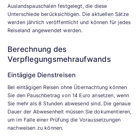
Auslandspauschalen festgelegt, die diese
Unterschiede berücksichtigen. Die aktuellen Sätze
werden jährlich veröffentlicht und können für jedes
Reiseland angewendet werden.
Berechnung des
Verpflegungsmehraufwands
Eintägige Dienstreisen
Bei eintägigen Reisen ohne Übernachtung können
Sie den Pauschbetrag von 14 Euro ansetzen, wenn
Sie mehr als 8 Stunden abwesend sind. Die genaue
Dauer der Abwesenheit müssen Sie dokumentieren,
um im Falle einer Prüfung die Voraussetzungen
nachweisen zu können.