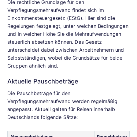
Die rechtliche Grundlage für den
Verpflegungsmehraufwand findet sich im
Einkommensteuergesetz (EStG). Hier sind die
Regelungen festgelegt, unter welchen Bedingungen
und in welcher Höhe Sie die Mehraufwendungen
steuerlich absetzen können. Das Gesetz
unterscheidet dabei zwischen Arbeitnehmern und
Selbstständigen, wobei die Grundsätze für beide
Gruppen ähnlich sind.
Aktuelle Pauschbeträge
Die Pauschbeträge für den
Verpflegungsmehraufwand werden regelmäßig
angepasst. Aktuell gelten für Reisen innerhalb
Deutschlands folgende Sätze:
Abwesenheitsdauer
Pauschbetrag