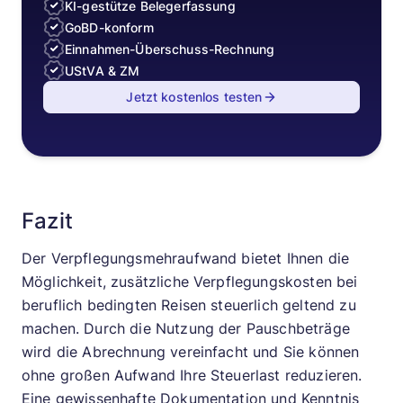
KI-gestütze Belegerfassung
GoBD-konform
Einnahmen-Überschuss-Rechnung
UStVA & ZM
Jetzt kostenlos testen
Fazit
Der Verpflegungsmehraufwand bietet Ihnen die
Möglichkeit, zusätzliche Verpflegungskosten bei
beruflich bedingten Reisen steuerlich geltend zu
machen. Durch die Nutzung der Pauschbeträge
wird die Abrechnung vereinfacht und Sie können
ohne großen Aufwand Ihre Steuerlast reduzieren.
Eine gewissenhafte Dokumentation und Kenntnis