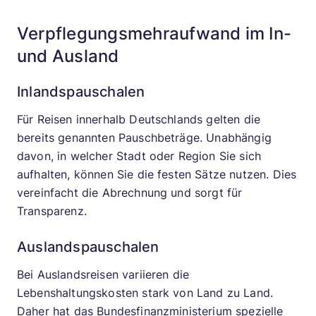
Verpflegungsmehraufwand im In-
und Ausland
Inlandspauschalen
Für Reisen innerhalb Deutschlands gelten die
bereits genannten Pauschbeträge. Unabhängig
davon, in welcher Stadt oder Region Sie sich
aufhalten, können Sie die festen Sätze nutzen. Dies
vereinfacht die Abrechnung und sorgt für
Transparenz.
Auslandspauschalen
Bei Auslandsreisen variieren die
Lebenshaltungskosten stark von Land zu Land.
Daher hat das Bundesfinanzministerium spezielle