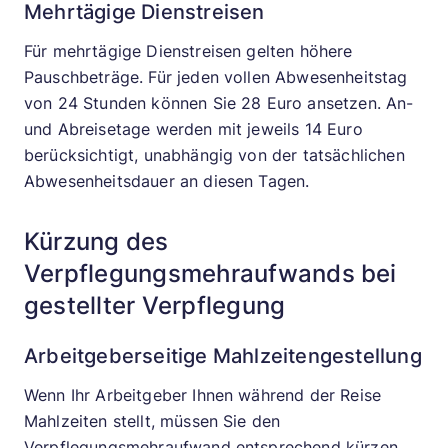
Mehrtägige Dienstreisen
Für mehrtägige Dienstreisen gelten höhere
Pauschbeträge. Für jeden vollen Abwesenheitstag
von 24 Stunden können Sie 28 Euro ansetzen. An-
und Abreisetage werden mit jeweils 14 Euro
berücksichtigt, unabhängig von der tatsächlichen
Abwesenheitsdauer an diesen Tagen.
Kürzung des
Verpflegungsmehraufwands bei
gestellter Verpflegung
Arbeitgeberseitige Mahlzeitengestellung
Wenn Ihr Arbeitgeber Ihnen während der Reise
Mahlzeiten stellt, müssen Sie den
Verpflegungsmehraufwand entsprechend kürzen.