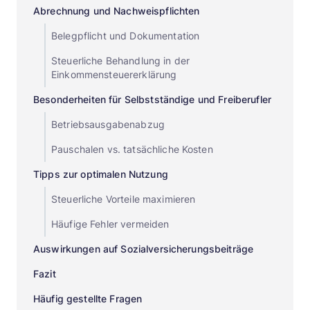
Abrechnung und Nachweispflichten
Belegpflicht und Dokumentation
Steuerliche Behandlung in der
Einkommensteuererklärung
Besonderheiten für Selbstständige und Freiberufler
Betriebsausgabenabzug
Pauschalen vs. tatsächliche Kosten
Tipps zur optimalen Nutzung
Steuerliche Vorteile maximieren
Häufige Fehler vermeiden
Auswirkungen auf Sozialversicherungsbeiträge
Fazit
Häufig gestellte Fragen