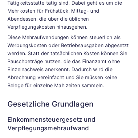
Tätigkeitsstätte tätig sind. Dabei geht es um die
Mehrkosten für Frühstück, Mittag- und
Abendessen, die über die üblichen
Verpflegungskosten hinausgehen.
Diese Mehraufwendungen können steuerlich als
Werbungskosten oder Betriebsausgaben abgesetzt
werden. Statt der tatsächlichen Kosten können Sie
Pauschbeträge nutzen, die das Finanzamt ohne
Einzelnachweis anerkennt. Dadurch wird die
Abrechnung vereinfacht und Sie müssen keine
Belege für einzelne Mahlzeiten sammeln.
Gesetzliche Grundlagen
Einkommensteuergesetz und
Verpflegungsmehraufwand