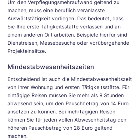
Um den Verpflegungsmehraufwand geltend zu
machen, muss eine beruflich veranlasste
Auswärtstätigkeit vorliegen. Das bedeutet, dass
Sie Ihre erste Tätigkeitsstätte verlassen und an
einem anderen Ort arbeiten. Beispiele hierfür sind
Dienstreisen, Messebesuche oder vorübergehende
Projekteinsätze.
Mindestabwesenheitszeiten
Entscheidend ist auch die Mindestabwesenheitszeit
von Ihrer Wohnung und ersten Tätigkeitsstätte. Für
eintägige Reisen müssen Sie mehr als 8 Stunden
abwesend sein, um den Pauschbetrag von 14 Euro
ansetzen zu können. Bei mehrtägigen Reisen
können Sie für jeden vollen Abwesenheitstag den
höheren Pauschbetrag von 28 Euro geltend
machen.