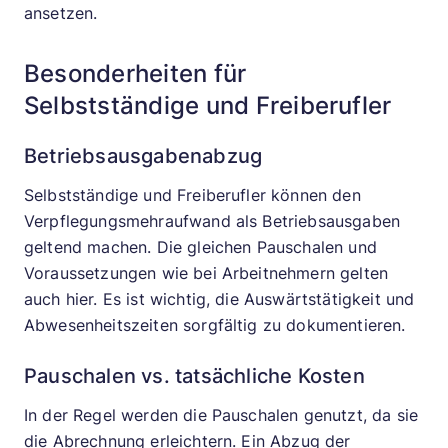
ansetzen.
Besonderheiten für
Selbstständige und Freiberufler
Betriebsausgabenabzug
Selbstständige und Freiberufler können den
Verpflegungsmehraufwand als Betriebsausgaben
geltend machen. Die gleichen Pauschalen und
Voraussetzungen wie bei Arbeitnehmern gelten
auch hier. Es ist wichtig, die Auswärtstätigkeit und
Abwesenheitszeiten sorgfältig zu dokumentieren.
Pauschalen vs. tatsächliche Kosten
In der Regel werden die Pauschalen genutzt, da sie
die Abrechnung erleichtern. Ein Abzug der