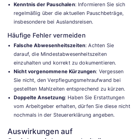
Kenntnis der Pauschalen
: Informieren Sie sich
regelmäßig über die aktuellen Pauschbeträge,
insbesondere bei Auslandsreisen.
Häufige Fehler vermeiden
Falsche Abwesenheitszeiten
: Achten Sie
darauf, die Mindestabwesenheitszeiten
einzuhalten und korrekt zu dokumentieren.
Nicht vorgenommene Kürzungen
: Vergessen
Sie nicht, den Verpflegungsmehraufwand bei
gestellten Mahlzeiten entsprechend zu kürzen.
Doppelte Ansetzung
: Haben Sie Erstattungen
vom Arbeitgeber erhalten, dürfen Sie diese nicht
nochmals in der Steuererklärung angeben.
Auswirkungen auf