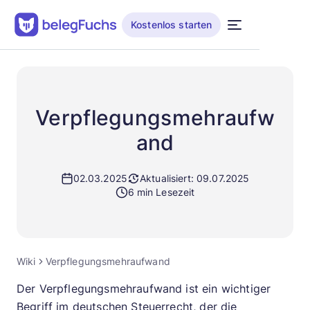
Kostenlos starten
Verpflegungsmehraufw
and
02.03.2025
Aktualisiert: 09.07.2025
6 min Lesezeit
Wiki
Verpflegungsmehraufwand
Der Verpflegungsmehraufwand ist ein wichtiger
Begriff im deutschen Steuerrecht, der die