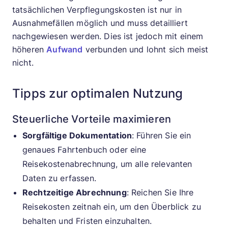
tatsächlichen Verpflegungskosten ist nur in
Ausnahmefällen möglich und muss detailliert
nachgewiesen werden. Dies ist jedoch mit einem
höheren
Aufwand
verbunden und lohnt sich meist
nicht.
Tipps zur optimalen Nutzung
Steuerliche Vorteile maximieren
Sorgfältige Dokumentation
: Führen Sie ein
genaues Fahrtenbuch oder eine
Reisekostenabrechnung, um alle relevanten
Daten zu erfassen.
Rechtzeitige Abrechnung
: Reichen Sie Ihre
Reisekosten zeitnah ein, um den Überblick zu
behalten und Fristen einzuhalten.