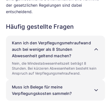
der gesetzlichen Regelungen sind dabei
entscheidend.
Häufig gestellte Fragen
Kann ich den Verpflegungsmehraufwand
auch bei weniger als 8 Stunden
Abwesenheit geltend machen?
Nein, die Mindestabwesenheitszeit beträgt 8
Stunden. Bei kürzeren Abwesenheiten besteht kein
Anspruch auf Verpflegungsmehraufwand.
Muss ich Belege für meine
Verpflegungskosten sammeln?