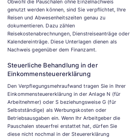
Obwohl die Pauschalen ohne Einzelnachweis
genutzt werden können, sind Sie verpflichtet, Ihre
Reisen und Abwesenheitszeiten genau zu
dokumentieren. Dazu zählen
Reisekostenabrechnungen, Dienstreiseanträge oder
Kalendereinträge. Diese Unterlagen dienen als
Nachweis gegenüber dem Finanzamt.
Steuerliche Behandlung in der
Einkommensteuererklärung
Den Verpflegungsmehraufwand tragen Sie in Ihrer
Einkommensteuererklärung in der Anlage N (für
Arbeitnehmer) oder S beziehungsweise G (für
Selbstständige) als Werbungskosten oder
Betriebsausgaben ein. Wenn Ihr Arbeitgeber die
Pauschalen steuerfrei erstattet hat, dürfen Sie
diese nicht nochmal in der Steuererklärung