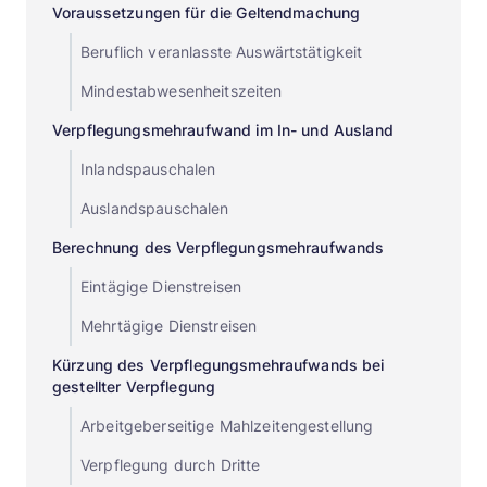
Voraussetzungen für die Geltendmachung
Beruflich veranlasste Auswärtstätigkeit
Mindestabwesenheitszeiten
Verpflegungsmehraufwand im In- und Ausland
Inlandspauschalen
Auslandspauschalen
Berechnung des Verpflegungsmehraufwands
Eintägige Dienstreisen
Mehrtägige Dienstreisen
Kürzung des Verpflegungsmehraufwands bei
gestellter Verpflegung
Arbeitgeberseitige Mahlzeitengestellung
Verpflegung durch Dritte