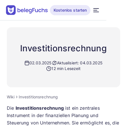
Kostenlos starten
Investitionsrechnung
02.03.2025
Aktualisiert: 04.03.2025
12 min Lesezeit
Wiki
Investitionsrechnung
Die
Investitionsrechnung
ist ein zentrales
Instrument in der finanziellen Planung und
Steuerung von Unternehmen. Sie ermöglicht es, die