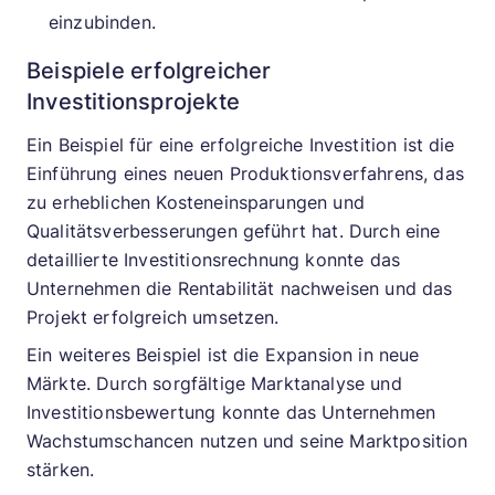
einzubinden.
Beispiele erfolgreicher
Investitionsprojekte
Ein Beispiel für eine erfolgreiche Investition ist die
Einführung eines neuen Produktionsverfahrens, das
zu erheblichen Kosteneinsparungen und
Qualitätsverbesserungen geführt hat. Durch eine
detaillierte Investitionsrechnung konnte das
Unternehmen die Rentabilität nachweisen und das
Projekt erfolgreich umsetzen.
Ein weiteres Beispiel ist die Expansion in neue
Märkte. Durch sorgfältige Marktanalyse und
Investitionsbewertung konnte das Unternehmen
Wachstumschancen nutzen und seine Marktposition
stärken.