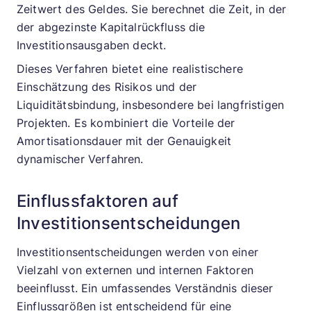
Zeitwert des Geldes. Sie berechnet die Zeit, in der
der abgezinste Kapitalrückfluss die
Investitionsausgaben deckt.
Dieses Verfahren bietet eine realistischere
Einschätzung des Risikos und der
Liquiditätsbindung, insbesondere bei langfristigen
Projekten. Es kombiniert die Vorteile der
Amortisationsdauer mit der Genauigkeit
dynamischer Verfahren.
Einflussfaktoren auf
Investitionsentscheidungen
Investitionsentscheidungen werden von einer
Vielzahl von externen und internen Faktoren
beeinflusst. Ein umfassendes Verständnis dieser
Einflussgrößen ist entscheidend für eine