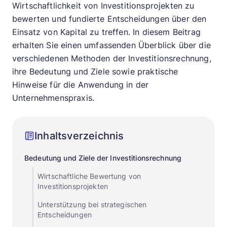
Wirtschaftlichkeit von Investitionsprojekten zu
bewerten und fundierte Entscheidungen über den
Einsatz von Kapital zu treffen. In diesem Beitrag
erhalten Sie einen umfassenden Überblick über die
verschiedenen Methoden der Investitionsrechnung,
ihre Bedeutung und Ziele sowie praktische
Hinweise für die Anwendung in der
Unternehmenspraxis.
Inhaltsverzeichnis
Bedeutung und Ziele der Investitionsrechnung
Wirtschaftliche Bewertung von
Investitionsprojekten
Unterstützung bei strategischen
Entscheidungen