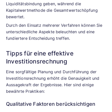
Liquiditätsbindung geben, während die
Kapitalwertmethode die Gesamtwertschöpfung
bewertet.
Durch den Einsatz mehrerer Verfahren können Sie
unterschiedliche Aspekte beleuchten und eine
fundiertere Entscheidung treffen.
Tipps für eine effektive
Investitionsrechnung
Eine sorgfältige Planung und Durchführung der
Investitionsrechnung erhöht die Genauigkeit und
Aussagekraft der Ergebnisse. Hier sind einige
bewährte Praktiken:
Qualitative Faktoren berücksichtigen