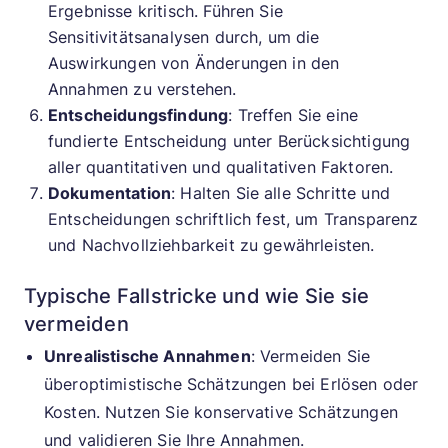
Ergebnisse kritisch. Führen Sie
Sensitivitätsanalysen durch, um die
Auswirkungen von Änderungen in den
Annahmen zu verstehen.
Entscheidungsfindung
: Treffen Sie eine
fundierte Entscheidung unter Berücksichtigung
aller quantitativen und qualitativen Faktoren.
Dokumentation
: Halten Sie alle Schritte und
Entscheidungen schriftlich fest, um Transparenz
und Nachvollziehbarkeit zu gewährleisten.
Typische Fallstricke und wie Sie sie
vermeiden
Unrealistische Annahmen
: Vermeiden Sie
überoptimistische Schätzungen bei Erlösen oder
Kosten. Nutzen Sie konservative Schätzungen
und validieren Sie Ihre Annahmen.