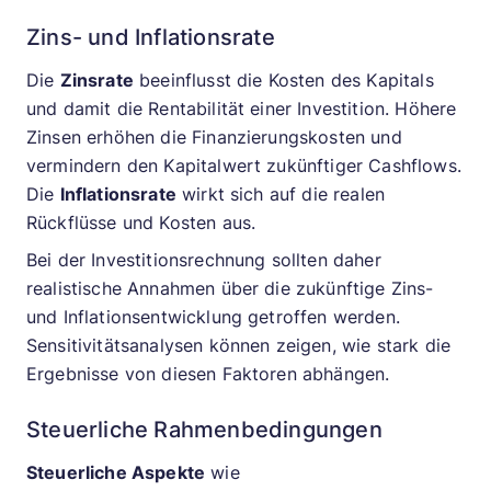
Zins- und Inflationsrate
Die
Zinsrate
beeinflusst die Kosten des Kapitals
und damit die Rentabilität einer Investition. Höhere
Zinsen erhöhen die Finanzierungskosten und
vermindern den Kapitalwert zukünftiger Cashflows.
Die
Inflationsrate
wirkt sich auf die realen
Rückflüsse und Kosten aus.
Bei der Investitionsrechnung sollten daher
realistische Annahmen über die zukünftige Zins-
und Inflationsentwicklung getroffen werden.
Sensitivitätsanalysen können zeigen, wie stark die
Ergebnisse von diesen Faktoren abhängen.
Steuerliche Rahmenbedingungen
Steuerliche Aspekte
wie