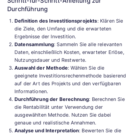
Schritt-für-Schritt-Anleitung zur
Durchführung
Definition des Investitionsprojekts
: Klären Sie
die Ziele, den Umfang und die erwarteten
Ergebnisse der Investition.
Datensammlung
: Sammeln Sie alle relevanten
Daten, einschließlich Kosten, erwarteter Erlöse,
Nutzungsdauer und Restwerte.
Auswahl der Methode
: Wählen Sie die
geeignete Investitionsrechenmethode basierend
auf der Art des Projekts und den verfügbaren
Informationen.
Durchführung der Berechnung
: Berechnen Sie
die Rentabilität unter Verwendung der
ausgewählten Methode. Nutzen Sie dabei
genaue und realistische Annahmen.
Analyse und Interpretation
: Bewerten Sie die