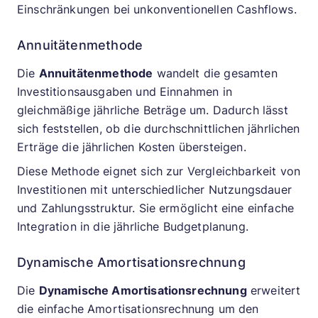
Einschränkungen bei unkonventionellen Cashflows.
Annuitätenmethode
Die
Annuitätenmethode
wandelt die gesamten
Investitionsausgaben und Einnahmen in
gleichmäßige jährliche Beträge um. Dadurch lässt
sich feststellen, ob die durchschnittlichen jährlichen
Erträge die jährlichen Kosten übersteigen.
Diese Methode eignet sich zur Vergleichbarkeit von
Investitionen mit unterschiedlicher Nutzungsdauer
und Zahlungsstruktur. Sie ermöglicht eine einfache
Integration in die jährliche Budgetplanung.
Dynamische Amortisationsrechnung
Die
Dynamische Amortisationsrechnung
erweitert
die einfache Amortisationsrechnung um den