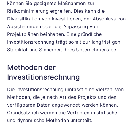
können Sie geeignete Maßnahmen zur
Risikominimierung ergreifen. Dies kann die
Diversifikation von Investitionen, der Abschluss von
Absicherungen oder die Anpassung von
Projektplänen beinhalten. Eine gründliche
Investitionsrechnung trägt somit zur langfristigen
Stabilität und Sicherheit Ihres Unternehmens bei.
Methoden der
Investitionsrechnung
Die Investitionsrechnung umfasst eine Vielzahl von
Methoden, die je nach Art des Projekts und den
verfügbaren Daten angewendet werden können.
Grundsätzlich werden die Verfahren in statische
und dynamische Methoden unterteilt.