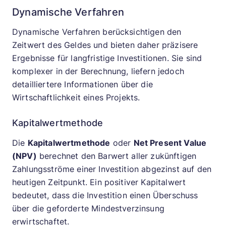
Dynamische Verfahren
Dynamische Verfahren berücksichtigen den
Zeitwert des Geldes und bieten daher präzisere
Ergebnisse für langfristige Investitionen. Sie sind
komplexer in der Berechnung, liefern jedoch
detailliertere Informationen über die
Wirtschaftlichkeit eines Projekts.
Kapitalwertmethode
Die
Kapitalwertmethode
oder
Net Present Value
(NPV)
berechnet den Barwert aller zukünftigen
Zahlungsströme einer Investition abgezinst auf den
heutigen Zeitpunkt. Ein positiver Kapitalwert
bedeutet, dass die Investition einen Überschuss
über die geforderte Mindestverzinsung
erwirtschaftet.