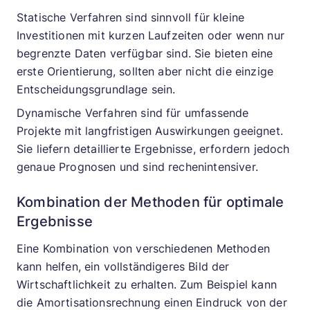
Statische Verfahren sind sinnvoll für kleine
Investitionen mit kurzen Laufzeiten oder wenn nur
begrenzte Daten verfügbar sind. Sie bieten eine
erste Orientierung, sollten aber nicht die einzige
Entscheidungsgrundlage sein.
Dynamische Verfahren sind für umfassende
Projekte mit langfristigen Auswirkungen geeignet.
Sie liefern detaillierte Ergebnisse, erfordern jedoch
genaue Prognosen und sind rechenintensiver.
Kombination der Methoden für optimale
Ergebnisse
Eine Kombination von verschiedenen Methoden
kann helfen, ein vollständigeres Bild der
Wirtschaftlichkeit zu erhalten. Zum Beispiel kann
die Amortisationsrechnung einen Eindruck von der