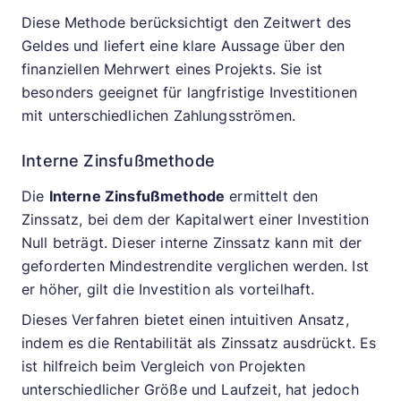
Diese Methode berücksichtigt den Zeitwert des
Geldes und liefert eine klare Aussage über den
finanziellen Mehrwert eines Projekts. Sie ist
besonders geeignet für langfristige Investitionen
mit unterschiedlichen Zahlungsströmen.
Interne Zinsfußmethode
Die
Interne Zinsfußmethode
ermittelt den
Zinssatz, bei dem der Kapitalwert einer Investition
Null beträgt. Dieser interne Zinssatz kann mit der
geforderten Mindestrendite verglichen werden. Ist
er höher, gilt die Investition als vorteilhaft.
Dieses Verfahren bietet einen intuitiven Ansatz,
indem es die Rentabilität als Zinssatz ausdrückt. Es
ist hilfreich beim Vergleich von Projekten
unterschiedlicher Größe und Laufzeit, hat jedoch