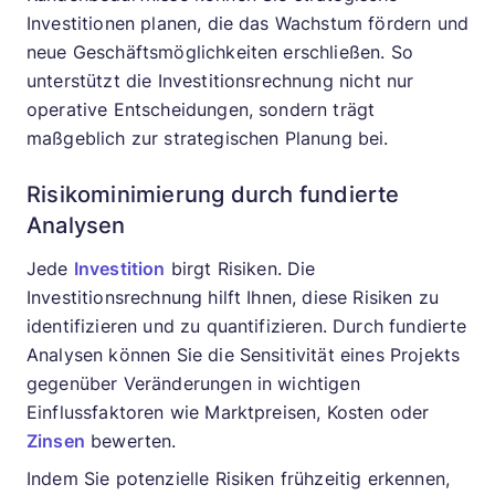
Investitionen planen, die das Wachstum fördern und
neue Geschäftsmöglichkeiten erschließen. So
unterstützt die Investitionsrechnung nicht nur
operative Entscheidungen, sondern trägt
maßgeblich zur strategischen Planung bei.
Risikominimierung durch fundierte
Analysen
Jede
Investition
birgt Risiken. Die
Investitionsrechnung hilft Ihnen, diese Risiken zu
identifizieren und zu quantifizieren. Durch fundierte
Analysen können Sie die Sensitivität eines Projekts
gegenüber Veränderungen in wichtigen
Einflussfaktoren wie Marktpreisen, Kosten oder
Zinsen
bewerten.
Indem Sie potenzielle Risiken frühzeitig erkennen,