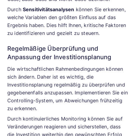
Durch
Sensitivitätsanalysen
können Sie erkennen,
welche Variablen den größten Einfluss auf das
Ergebnis haben. Dies hilft Ihnen, kritische Faktoren
zu identifizieren und gezielt zu steuern.
Regelmäßige Überprüfung und
Anpassung der Investitionsplanung
Die wirtschaftlichen Rahmenbedingungen können
sich ändern. Daher ist es wichtig, die
Investitionsplanung regelmäßig zu überprüfen und
gegebenenfalls anzupassen. Implementieren Sie ein
Controlling-System, um Abweichungen frühzeitig
zu erkennen.
Durch kontinuierliches Monitoring können Sie auf
Veränderungen reagieren und sicherstellen, dass
die Investition weiterhin den gewünschten Erfolg