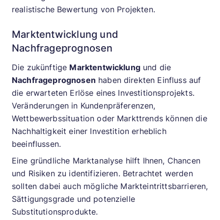
realistische Bewertung von Projekten.
Marktentwicklung und
Nachfrageprognosen
Die zukünftige
Marktentwicklung
und die
Nachfrageprognosen
haben direkten Einfluss auf
die erwarteten Erlöse eines Investitionsprojekts.
Veränderungen in Kundenpräferenzen,
Wettbewerbssituation oder Markttrends können die
Nachhaltigkeit einer Investition erheblich
beeinflussen.
Eine gründliche Marktanalyse hilft Ihnen, Chancen
und Risiken zu identifizieren. Betrachtet werden
sollten dabei auch mögliche Markteintrittsbarrieren,
Sättigungsgrade und potenzielle
Substitutionsprodukte.