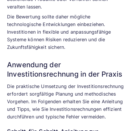
veralten lassen.
Die Bewertung sollte daher mögliche
technologische Entwicklungen einbeziehen.
Investitionen in flexible und anpassungsfähige
Systeme können Risiken reduzieren und die
Zukunftsfähigkeit sichern.
Anwendung der
Investitionsrechnung in der Praxis
Die praktische Umsetzung der Investitionsrechnung
erfordert sorgfältige Planung und methodisches
Vorgehen. Im Folgenden erhalten Sie eine Anleitung
und Tipps, wie Sie Investitionsrechnungen effizient
durchführen und typische Fehler vermeiden.