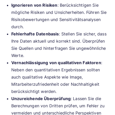
Ignorieren von Risiken
: Berücksichtigen Sie
mögliche Risiken und Unsicherheiten. Führen Sie
Risikobewertungen und Sensitivitätsanalysen
durch.
Fehlerhafte Datenbasis
: Stellen Sie sicher, dass
Ihre Daten aktuell und korrekt sind. Überprüfen
Sie Quellen und hinterfragen Sie ungewöhnliche
Werte.
Vernachlässigung von qualitativen Faktoren
:
Neben den quantitativen Ergebnissen sollten
auch qualitative Aspekte wie Image,
Mitarbeiterzufriedenheit oder Nachhaltigkeit
berücksichtigt werden.
Unzureichende Überprüfung
: Lassen Sie die
Berechnungen von Dritten prüfen, um Fehler zu
vermeiden und unterschiedliche Perspektiven