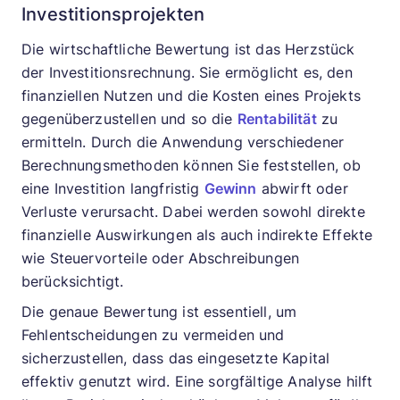
Investitionsprojekten
Die wirtschaftliche Bewertung ist das Herzstück
der Investitionsrechnung. Sie ermöglicht es, den
finanziellen Nutzen und die Kosten eines Projekts
gegenüberzustellen und so die
Rentabilität
zu
ermitteln. Durch die Anwendung verschiedener
Berechnungsmethoden können Sie feststellen, ob
eine Investition langfristig
Gewinn
abwirft oder
Verluste verursacht. Dabei werden sowohl direkte
finanzielle Auswirkungen als auch indirekte Effekte
wie Steuervorteile oder Abschreibungen
berücksichtigt.
Die genaue Bewertung ist essentiell, um
Fehlentscheidungen zu vermeiden und
sicherzustellen, dass das eingesetzte Kapital
effektiv genutzt wird. Eine sorgfältige Analyse hilft