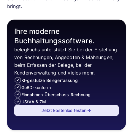
bringt.
Ihre moderne
Buchhaltungssoftware.
belegFuchs unterstützt Sie bei der Erstellung
von Rechnungen, Angeboten & Mahnungen,
beim Erfassen der Belege, bei der
Kundenverwaltung und vieles mehr.
KI-gestütze Belegerfassung
GoBD-konform
Einnahmen-Überschuss-Rechnung
UStVA & ZM
Jetzt kostenlos testen