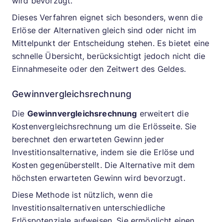
wird bevorzugt.
Dieses Verfahren eignet sich besonders, wenn die
Erlöse der Alternativen gleich sind oder nicht im
Mittelpunkt der Entscheidung stehen. Es bietet eine
schnelle Übersicht, berücksichtigt jedoch nicht die
Einnahmeseite oder den Zeitwert des Geldes.
Gewinnvergleichsrechnung
Die
Gewinnvergleichsrechnung
erweitert die
Kostenvergleichsrechnung um die Erlösseite. Sie
berechnet den erwarteten Gewinn jeder
Investitionsalternative, indem sie die Erlöse und
Kosten gegenüberstellt. Die Alternative mit dem
höchsten erwarteten Gewinn wird bevorzugt.
Diese Methode ist nützlich, wenn die
Investitionsalternativen unterschiedliche
Erlöspotenziale aufweisen. Sie ermöglicht einen