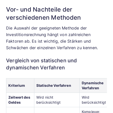
Vor- und Nachteile der
verschiedenen Methoden
Die Auswahl der geeigneten Methode der
Investitionsrechnung hängt von zahlreichen
Faktoren ab. Es ist wichtig, die Stärken und
Schwächen der einzelnen Verfahren zu kennen.
Vergleich von statischen und
dynamischen Verfahren
Dynamische
Kriterium
Statische Verfahren
Verfahren
Zeitwert des
Wird nicht
Wird
Geldes
berücksichtigt
berücksichtigt
Komplexer,