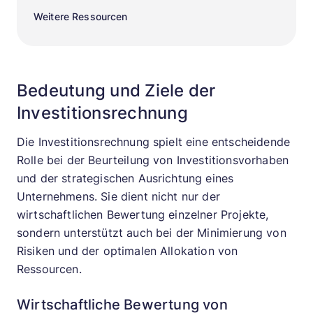
Weitere Ressourcen
Bedeutung und Ziele der
Investitionsrechnung
Die Investitionsrechnung spielt eine entscheidende
Rolle bei der Beurteilung von Investitionsvorhaben
und der strategischen Ausrichtung eines
Unternehmens. Sie dient nicht nur der
wirtschaftlichen Bewertung einzelner Projekte,
sondern unterstützt auch bei der Minimierung von
Risiken und der optimalen Allokation von
Ressourcen.
Wirtschaftliche Bewertung von