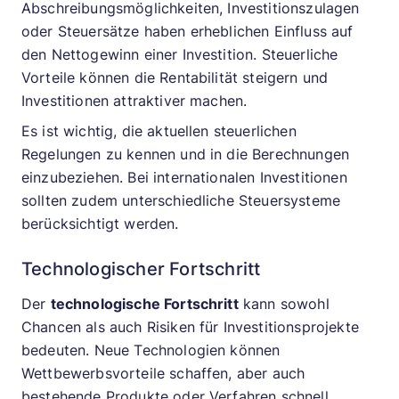
Abschreibungsmöglichkeiten, Investitionszulagen
oder Steuersätze haben erheblichen Einfluss auf
den Nettogewinn einer Investition. Steuerliche
Vorteile können die Rentabilität steigern und
Investitionen attraktiver machen.
Es ist wichtig, die aktuellen steuerlichen
Regelungen zu kennen und in die Berechnungen
einzubeziehen. Bei internationalen Investitionen
sollten zudem unterschiedliche Steuersysteme
berücksichtigt werden.
Technologischer Fortschritt
Der
technologische Fortschritt
kann sowohl
Chancen als auch Risiken für Investitionsprojekte
bedeuten. Neue Technologien können
Wettbewerbsvorteile schaffen, aber auch
bestehende Produkte oder Verfahren schnell