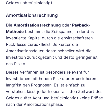
Geldes unberücksichtigt.
Amortisationsrechnung
Die
Amortisationsrechnung
oder
Payback-
Methode
bestimmt die Zeitspanne, in der das
investierte Kapital durch die erwirtschafteten
Rückflüsse zurückfließt. Je kürzer die
Amortisationsdauer, desto schneller wird die
Investition zurückgezahlt und desto geringer ist
das Risiko.
Dieses Verfahren ist besonders relevant für
Investitionen mit hohem Risiko oder unsicheren
langfristigen Prognosen. Es ist einfach zu
verstehen, lässt jedoch ebenfalls den Zeitwert des
Geldes außer Acht und berücksichtigt keine Erlöse
nach der Amortisationsphase.