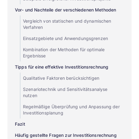
Vor- und Nachteile der verschiedenen Methoden
Vergleich von statischen und dynamischen
Verfahren
Einsatzgebiete und Anwendungsgrenzen
Kombination der Methoden für optimale
Ergebnisse
Tipps für eine effektive Investitionsrechnung
Qualitative Faktoren berücksichtigen
Szenariotechnik und Sensitivitätsanalyse
nutzen
Regelmäßige Überprüfung und Anpassung der
Investitionsplanung
Fazit
Häufig gestellte Fragen zur Investitionsrechnung