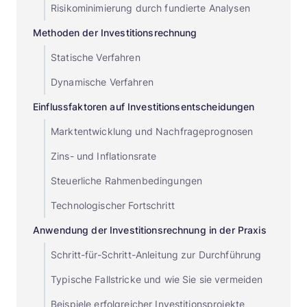
Risikominimierung durch fundierte Analysen
Methoden der Investitionsrechnung
Statische Verfahren
Dynamische Verfahren
Einflussfaktoren auf Investitionsentscheidungen
Marktentwicklung und Nachfrageprognosen
Zins- und Inflationsrate
Steuerliche Rahmenbedingungen
Technologischer Fortschritt
Anwendung der Investitionsrechnung in der Praxis
Schritt-für-Schritt-Anleitung zur Durchführung
Typische Fallstricke und wie Sie sie vermeiden
Beispiele erfolgreicher Investitionsprojekte