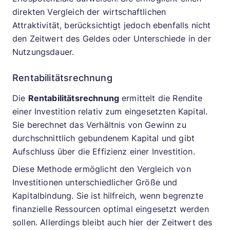
direkten Vergleich der wirtschaftlichen
Attraktivität, berücksichtigt jedoch ebenfalls nicht
den Zeitwert des Geldes oder Unterschiede in der
Nutzungsdauer.
Rentabilitätsrechnung
Die
Rentabilitätsrechnung
ermittelt die Rendite
einer Investition relativ zum eingesetzten Kapital.
Sie berechnet das Verhältnis von Gewinn zu
durchschnittlich gebundenem Kapital und gibt
Aufschluss über die Effizienz einer Investition.
Diese Methode ermöglicht den Vergleich von
Investitionen unterschiedlicher Größe und
Kapitalbindung. Sie ist hilfreich, wenn begrenzte
finanzielle Ressourcen optimal eingesetzt werden
sollen. Allerdings bleibt auch hier der Zeitwert des