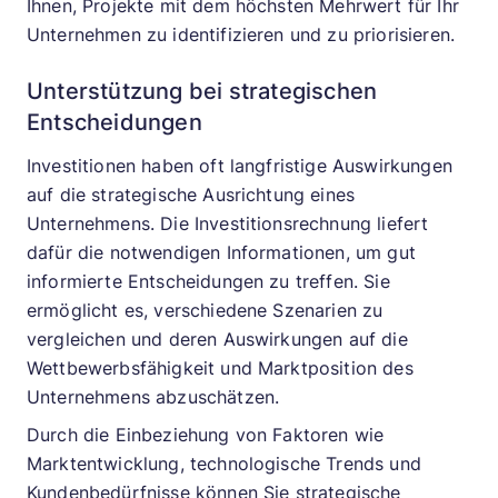
Ihnen, Projekte mit dem höchsten Mehrwert für Ihr
Unternehmen zu identifizieren und zu priorisieren.
Unterstützung bei strategischen
Entscheidungen
Investitionen haben oft langfristige Auswirkungen
auf die strategische Ausrichtung eines
Unternehmens. Die Investitionsrechnung liefert
dafür die notwendigen Informationen, um gut
informierte Entscheidungen zu treffen. Sie
ermöglicht es, verschiedene Szenarien zu
vergleichen und deren Auswirkungen auf die
Wettbewerbsfähigkeit und Marktposition des
Unternehmens abzuschätzen.
Durch die Einbeziehung von Faktoren wie
Marktentwicklung, technologische Trends und
Kundenbedürfnisse können Sie strategische