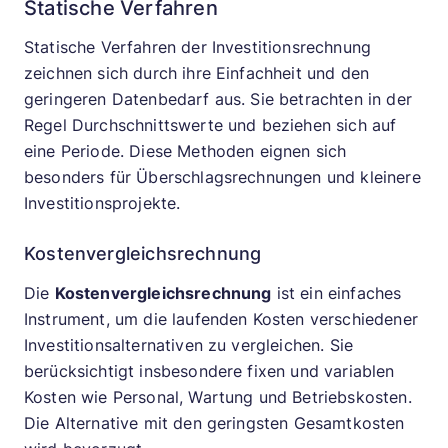
Statische Verfahren
Statische Verfahren der Investitionsrechnung
zeichnen sich durch ihre Einfachheit und den
geringeren Datenbedarf aus. Sie betrachten in der
Regel Durchschnittswerte und beziehen sich auf
eine Periode. Diese Methoden eignen sich
besonders für Überschlagsrechnungen und kleinere
Investitionsprojekte.
Kostenvergleichsrechnung
Die
Kostenvergleichsrechnung
ist ein einfaches
Instrument, um die laufenden Kosten verschiedener
Investitionsalternativen zu vergleichen. Sie
berücksichtigt insbesondere fixen und variablen
Kosten wie Personal, Wartung und Betriebskosten.
Die Alternative mit den geringsten Gesamtkosten