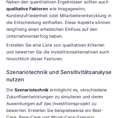
Neben den quantitativen Ergebnissen sollten auch
qualitative Faktoren
wie Imagegewinn,
Kundenzufriedenheit oder Mitarbeiterentwicklung in
die Entscheidung einfließen. Diese Aspekte können
langfristig einen erheblichen Einfluss auf den
Unternehmenserfolg haben.
Erstellen Sie eine Liste von qualitativen Kriterien
und bewerten Sie die Investitionsalternativen auch
hinsichtlich dieser Faktoren.
Szenariotechnik und Sensitivitätsanalyse
nutzen
Die
Szenariotechnik
ermöglicht es, verschiedene
Zukunftsentwicklungen zu simulieren und deren
Auswirkungen auf das Investitionsprojekt zu
bewerten. Erstellen Sie beispielsweise ein Best-
Case, Base-Case und Worst-Case-Szenario.