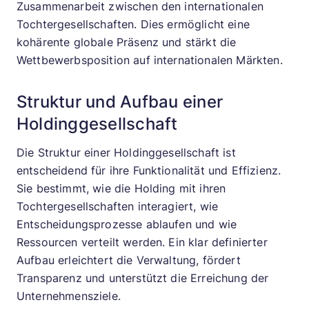
Zusammenarbeit zwischen den internationalen
Tochtergesellschaften. Dies ermöglicht eine
kohärente globale Präsenz und stärkt die
Wettbewerbsposition auf internationalen Märkten.
Struktur und Aufbau einer
Holdinggesellschaft
Die Struktur einer Holdinggesellschaft ist
entscheidend für ihre Funktionalität und Effizienz.
Sie bestimmt, wie die Holding mit ihren
Tochtergesellschaften interagiert, wie
Entscheidungsprozesse ablaufen und wie
Ressourcen verteilt werden. Ein klar definierter
Aufbau erleichtert die Verwaltung, fördert
Transparenz und unterstützt die Erreichung der
Unternehmensziele.