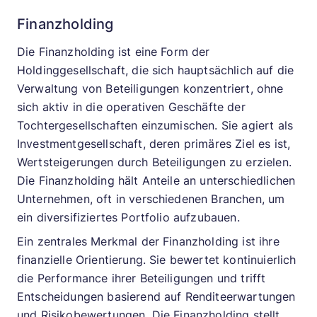
Finanzholding
Die Finanzholding ist eine Form der
Holdinggesellschaft, die sich hauptsächlich auf die
Verwaltung von Beteiligungen konzentriert, ohne
sich aktiv in die operativen Geschäfte der
Tochtergesellschaften einzumischen. Sie agiert als
Investmentgesellschaft, deren primäres Ziel es ist,
Wertsteigerungen durch Beteiligungen zu erzielen.
Die Finanzholding hält Anteile an unterschiedlichen
Unternehmen, oft in verschiedenen Branchen, um
ein diversifiziertes Portfolio aufzubauen.
Ein zentrales Merkmal der Finanzholding ist ihre
finanzielle Orientierung. Sie bewertet kontinuierlich
die Performance ihrer Beteiligungen und trifft
Entscheidungen basierend auf Renditeerwartungen
und Risikobewertungen. Die Finanzholding stellt