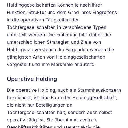
Holdinggesellschaften können je nach ihrer
Funktion, Struktur und dem Grad ihres Eingreifens
in die operativen Tätigkeiten der
Tochtergesellschaften in verschiedene Typen
unterteilt werden. Die Einteilung hilft dabei, die
unterschiedlichen Strategien und Ziele von
Holdings zu verstehen. Im Folgenden werden die
gängigsten Arten von Holdinggesellschaften
vorgestellt und ihre Merkmale erläutert.
Operative Holding
Die operative Holding, auch als Stammhauskonzern
bezeichnet, ist eine Form der Holdinggesellschaft,
die nicht nur Beteiligungen an
Tochtergesellschaften hält, sondern auch selbst
operativ tätig ist. Sie übernimmt zentrale
Geschäftsaktivitäten und steuert aktiv die