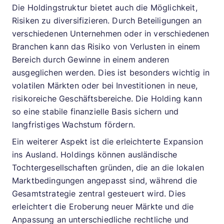
Die Holdingstruktur bietet auch die Möglichkeit,
Risiken zu diversifizieren. Durch Beteiligungen an
verschiedenen Unternehmen oder in verschiedenen
Branchen kann das Risiko von Verlusten in einem
Bereich durch Gewinne in einem anderen
ausgeglichen werden. Dies ist besonders wichtig in
volatilen Märkten oder bei Investitionen in neue,
risikoreiche Geschäftsbereiche. Die Holding kann
so eine stabile finanzielle Basis sichern und
langfristiges Wachstum fördern.
Ein weiterer Aspekt ist die erleichterte Expansion
ins Ausland. Holdings können ausländische
Tochtergesellschaften gründen, die an die lokalen
Marktbedingungen angepasst sind, während die
Gesamtstrategie zentral gesteuert wird. Dies
erleichtert die Eroberung neuer Märkte und die
Anpassung an unterschiedliche rechtliche und