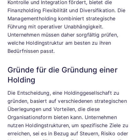
Kontrolle und Integration fördert, bietet die
Finanzholding Flexibilität und Diversifikation. Die
Managementholding kombiniert strategische
Führung mit operativer Unabhängigkeit.
Unternehmen müssen daher sorgfältig prüfen,
welche Holdingstruktur am besten zu ihren
Bedürfnissen passt.
Gründe für die Gründung einer
Holding
Die Entscheidung, eine Holdinggesellschaft zu
gründen, basiert auf verschiedenen strategischen
Überlegungen und Vorteilen, die diese
Organisationsform bieten kann. Unternehmen
nutzen Holdingstrukturen, um spezifische Ziele zu
erreichen, sei es in Bezug auf Steuern, Risiko oder