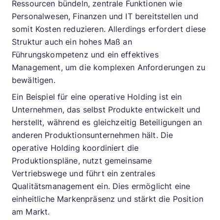
Ressourcen bündeln, zentrale Funktionen wie
Personalwesen, Finanzen und IT bereitstellen und
somit Kosten reduzieren. Allerdings erfordert diese
Struktur auch ein hohes Maß an
Führungskompetenz und ein effektives
Management, um die komplexen Anforderungen zu
bewältigen.
Ein Beispiel für eine operative Holding ist ein
Unternehmen, das selbst Produkte entwickelt und
herstellt, während es gleichzeitig Beteiligungen an
anderen Produktionsunternehmen hält. Die
operative Holding koordiniert die
Produktionspläne, nutzt gemeinsame
Vertriebswege und führt ein zentrales
Qualitätsmanagement ein. Dies ermöglicht eine
einheitliche Markenpräsenz und stärkt die Position
am Markt.