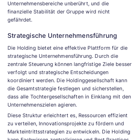
Unternehmensbereiche unberührt, und die
finanzielle Stabilität der Gruppe wird nicht
gefährdet.
Strategische Unternehmensführung
Die Holding bietet eine effektive Plattform für die
strategische Unternehmensführung. Durch die
zentrale Steuerung können langfristige Ziele besser
verfolgt und strategische Entscheidungen
koordiniert werden. Die Holdinggesellschaft kann
die Gesamtstrategie festlegen und sicherstellen,
dass alle Tochtergesellschaften in Einklang mit den
Unternehmenszielen agieren.
Diese Struktur erleichtert es, Ressourcen effizient
zu verteilen, Innovationsprojekte zu fördern und
Markteintrittsstrategien zu entwickeln. Die Holding
kann Fachwissen zentralisieren und Best Practices