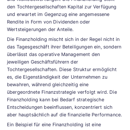
den Tochtergesellschaften Kapital zur Verfügung
und erwartet im Gegenzug eine angemessene
Rendite in Form von Dividenden oder
Wertsteigerungen der Anteile.
Die Finanzholding mischt sich in der Regel nicht in
das Tagesgeschäft ihrer Beteiligungen ein, sondern
überlässt das operative Management den
jeweiligen Geschäftsführern der
Tochtergesellschaften. Diese Struktur ermöglicht
es, die Eigenständigkeit der Unternehmen zu
bewahren, während gleichzeitig eine
übergeordnete Finanzstrategie verfolgt wird. Die
Finanzholding kann bei Bedarf strategische
Entscheidungen beeinflussen, konzentriert sich
aber hauptsächlich auf die finanzielle Performance.
Ein Beispiel für eine Finanzholding ist eine