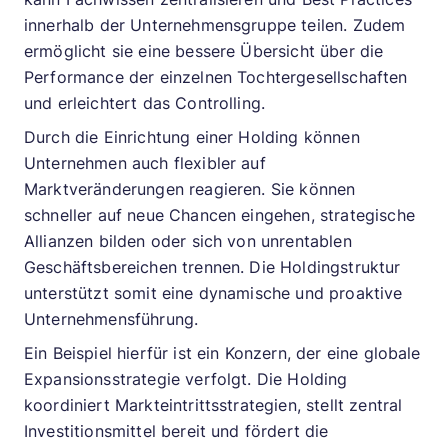
innerhalb der Unternehmensgruppe teilen. Zudem
ermöglicht sie eine bessere Übersicht über die
Performance der einzelnen Tochtergesellschaften
und erleichtert das Controlling.
Durch die Einrichtung einer Holding können
Unternehmen auch flexibler auf
Marktveränderungen reagieren. Sie können
schneller auf neue Chancen eingehen, strategische
Allianzen bilden oder sich von unrentablen
Geschäftsbereichen trennen. Die Holdingstruktur
unterstützt somit eine dynamische und proaktive
Unternehmensführung.
Ein Beispiel hierfür ist ein Konzern, der eine globale
Expansionsstrategie verfolgt. Die Holding
koordiniert Markteintrittsstrategien, stellt zentral
Investitionsmittel bereit und fördert die