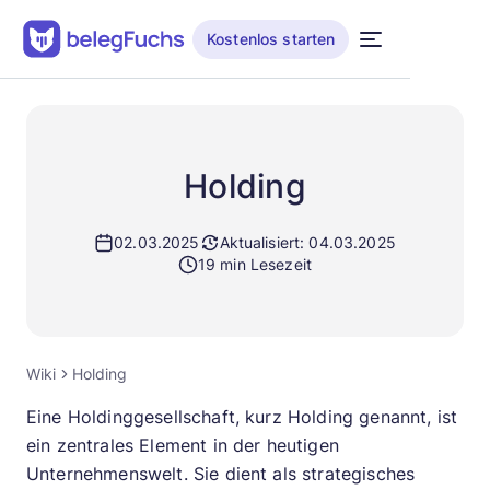
Kostenlos starten
Holding
02.03.2025
Aktualisiert: 04.03.2025
19 min Lesezeit
Wiki
Holding
Eine Holdinggesellschaft, kurz Holding genannt, ist
ein zentrales Element in der heutigen
Unternehmenswelt. Sie dient als strategisches