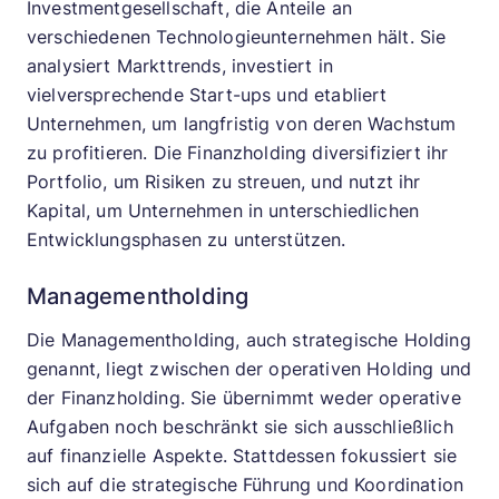
Investmentgesellschaft, die Anteile an
verschiedenen Technologieunternehmen hält. Sie
analysiert Markttrends, investiert in
vielversprechende Start-ups und etabliert
Unternehmen, um langfristig von deren Wachstum
zu profitieren. Die Finanzholding diversifiziert ihr
Portfolio, um Risiken zu streuen, und nutzt ihr
Kapital, um Unternehmen in unterschiedlichen
Entwicklungsphasen zu unterstützen.
Managementholding
Die Managementholding, auch strategische Holding
genannt, liegt zwischen der operativen Holding und
der Finanzholding. Sie übernimmt weder operative
Aufgaben noch beschränkt sie sich ausschließlich
auf finanzielle Aspekte. Stattdessen fokussiert sie
sich auf die strategische Führung und Koordination