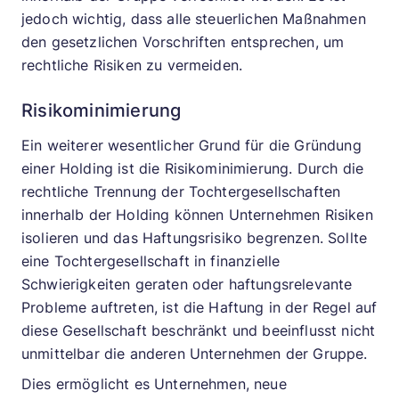
jedoch wichtig, dass alle steuerlichen Maßnahmen
den gesetzlichen Vorschriften entsprechen, um
rechtliche Risiken zu vermeiden.
Risikominimierung
Ein weiterer wesentlicher Grund für die Gründung
einer Holding ist die Risikominimierung. Durch die
rechtliche Trennung der Tochtergesellschaften
innerhalb der Holding können Unternehmen Risiken
isolieren und das Haftungsrisiko begrenzen. Sollte
eine Tochtergesellschaft in finanzielle
Schwierigkeiten geraten oder haftungsrelevante
Probleme auftreten, ist die Haftung in der Regel auf
diese Gesellschaft beschränkt und beeinflusst nicht
unmittelbar die anderen Unternehmen der Gruppe.
Dies ermöglicht es Unternehmen, neue