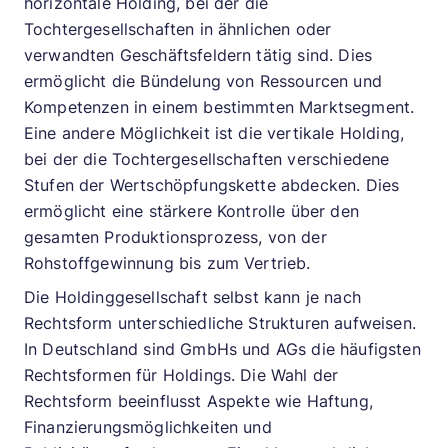
horizontale Holding, bei der die
Tochtergesellschaften in ähnlichen oder
verwandten Geschäftsfeldern tätig sind. Dies
ermöglicht die Bündelung von Ressourcen und
Kompetenzen in einem bestimmten Marktsegment.
Eine andere Möglichkeit ist die vertikale Holding,
bei der die Tochtergesellschaften verschiedene
Stufen der Wertschöpfungskette abdecken. Dies
ermöglicht eine stärkere Kontrolle über den
gesamten Produktionsprozess, von der
Rohstoffgewinnung bis zum Vertrieb.
Die Holdinggesellschaft selbst kann je nach
Rechtsform unterschiedliche Strukturen aufweisen.
In Deutschland sind GmbHs und AGs die häufigsten
Rechtsformen für Holdings. Die Wahl der
Rechtsform beeinflusst Aspekte wie Haftung,
Finanzierungsmöglichkeiten und