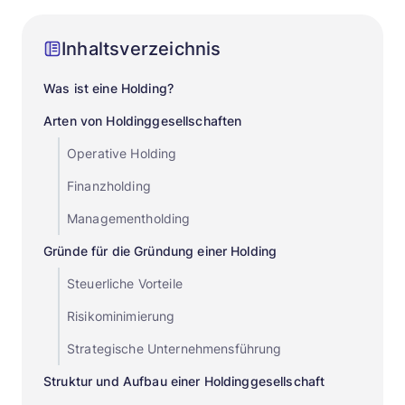
Inhaltsverzeichnis
Was ist eine Holding?
Arten von Holdinggesellschaften
Operative Holding
Finanzholding
Managementholding
Gründe für die Gründung einer Holding
Steuerliche Vorteile
Risikominimierung
Strategische Unternehmensführung
Struktur und Aufbau einer Holdinggesellschaft