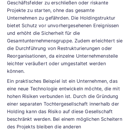
Geschäftsfelder zu erschließen oder riskante
Projekte zu starten, ohne das gesamte
Unternehmen zu gefährden. Die Holdingstruktur
bietet Schutz vor unvorhergesehenen Ereignissen
und erhöht die Sicherheit für die
Gesamtunternehmensgruppe. Zudem erleichtert sie
die Durchführung von Restrukturierungen oder
Reorganisationen, da einzelne Unternehmensteile
leichter veräußert oder umgestaltet werden
können.
Ein praktisches Beispiel ist ein Unternehmen, das
eine neue Technologie entwickeln möchte, die mit
hohen Risiken verbunden ist. Durch die Gründung
einer separaten Tochtergesellschaft innerhalb der
Holding kann das Risiko auf diese Gesellschaft
beschränkt werden. Bei einem möglichen Scheitern
des Projekts bleiben die anderen