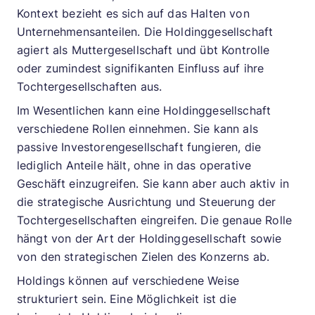
Kontext bezieht es sich auf das Halten von
Unternehmensanteilen. Die Holdinggesellschaft
agiert als Muttergesellschaft und übt Kontrolle
oder zumindest signifikanten Einfluss auf ihre
Tochtergesellschaften aus.
Im Wesentlichen kann eine Holdinggesellschaft
verschiedene Rollen einnehmen. Sie kann als
passive Investorengesellschaft fungieren, die
lediglich Anteile hält, ohne in das operative
Geschäft einzugreifen. Sie kann aber auch aktiv in
die strategische Ausrichtung und Steuerung der
Tochtergesellschaften eingreifen. Die genaue Rolle
hängt von der Art der Holdinggesellschaft sowie
von den strategischen Zielen des Konzerns ab.
Holdings können auf verschiedene Weise
strukturiert sein. Eine Möglichkeit ist die