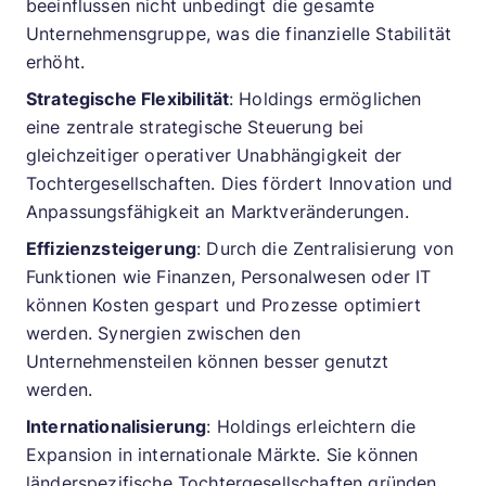
beeinflussen nicht unbedingt die gesamte
Unternehmensgruppe, was die finanzielle Stabilität
erhöht.
Strategische Flexibilität
: Holdings ermöglichen
eine zentrale strategische Steuerung bei
gleichzeitiger operativer Unabhängigkeit der
Tochtergesellschaften. Dies fördert Innovation und
Anpassungsfähigkeit an Marktveränderungen.
Effizienzsteigerung
: Durch die Zentralisierung von
Funktionen wie Finanzen, Personalwesen oder IT
können Kosten gespart und Prozesse optimiert
werden. Synergien zwischen den
Unternehmensteilen können besser genutzt
werden.
Internationalisierung
: Holdings erleichtern die
Expansion in internationale Märkte. Sie können
länderspezifische Tochtergesellschaften gründen,