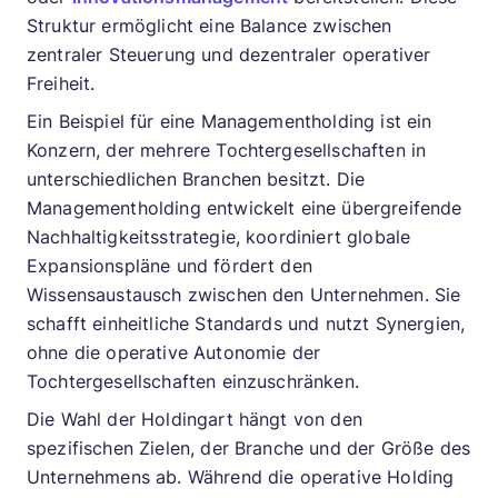
Struktur ermöglicht eine Balance zwischen
zentraler Steuerung und dezentraler operativer
Freiheit.
Ein Beispiel für eine Managementholding ist ein
Konzern, der mehrere Tochtergesellschaften in
unterschiedlichen Branchen besitzt. Die
Managementholding entwickelt eine übergreifende
Nachhaltigkeitsstrategie, koordiniert globale
Expansionspläne und fördert den
Wissensaustausch zwischen den Unternehmen. Sie
schafft einheitliche Standards und nutzt Synergien,
ohne die operative Autonomie der
Tochtergesellschaften einzuschränken.
Die Wahl der Holdingart hängt von den
spezifischen Zielen, der Branche und der Größe des
Unternehmens ab. Während die operative Holding