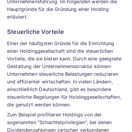
Unternehmensführung. Im Folgenden werden die
Hauptgründe für die Gründung einer Holding
erläutert.
Steuerliche Vorteile
Einer der häufigsten Gründe für die Einrichtung
einer Holdinggesellschaft sind die steuerlichen
Vorteile, die sie bieten kann. Durch eine geeignete
Gestaltung der Unternehmensstruktur können
Unternehmen steuerliche Belastungen reduzieren
und effizienter wirtschaften. In vielen Ländern,
einschließlich Deutschland, gibt es besondere
steuerliche Regelungen für Holdinggesellschaften,
die genutzt werden können.
Zum Beispiel profitieren Holdings von der
sogenannten "Schachtelprivilegien", bei denen
Dividendenzahlungen zwischen verbundenen