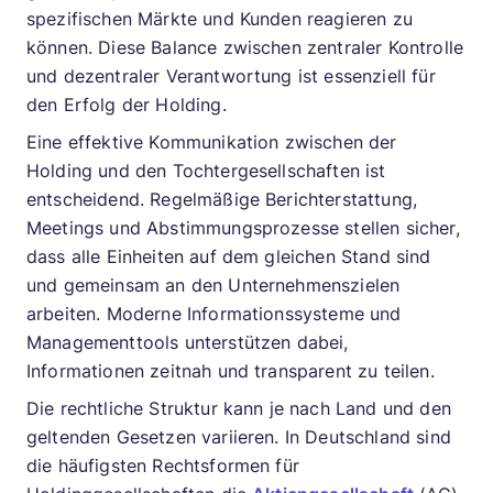
spezifischen Märkte und Kunden reagieren zu
können. Diese Balance zwischen zentraler Kontrolle
und dezentraler Verantwortung ist essenziell für
den Erfolg der Holding.
Eine effektive Kommunikation zwischen der
Holding und den Tochtergesellschaften ist
entscheidend. Regelmäßige Berichterstattung,
Meetings und Abstimmungsprozesse stellen sicher,
dass alle Einheiten auf dem gleichen Stand sind
und gemeinsam an den Unternehmenszielen
arbeiten. Moderne Informationssysteme und
Managementtools unterstützen dabei,
Informationen zeitnah und transparent zu teilen.
Die rechtliche Struktur kann je nach Land und den
geltenden Gesetzen variieren. In Deutschland sind
die häufigsten Rechtsformen für