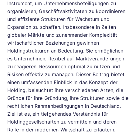
Instrument, um Unternehmensbeteiligungen zu
organisieren, Geschäftsaktivitäten zu koordinieren
und effiziente Strukturen für Wachstum und
Expansion zu schaffen. Insbesondere in Zeiten
globaler Märkte und zunehmender Komplexität
wirtschaftlicher Beziehungen gewinnen
Holdingstrukturen an Bedeutung. Sie ermöglichen
es Unternehmen, flexibel auf Marktveränderungen
zu reagieren, Ressourcen optimal zu nutzen und
Risiken effektiv zu managen. Dieser Beitrag bietet
einen umfassenden Einblick in das Konzept der
Holding, beleuchtet ihre verschiedenen Arten, die
Gründe für ihre Gründung, ihre Strukturen sowie die
rechtlichen Rahmenbedingungen in Deutschland.
Ziel ist es, ein tiefgehendes Verständnis für
Holdinggesellschaften zu vermitteln und deren
Rolle in der modernen Wirtschaft zu erläutern.