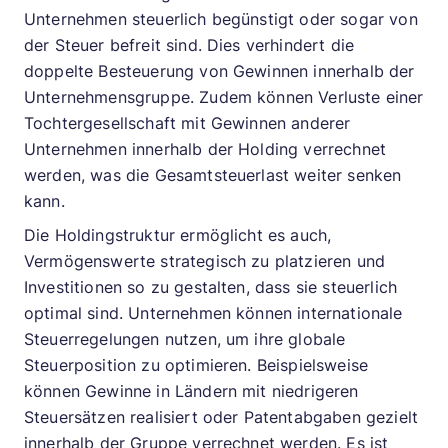
Unternehmen steuerlich begünstigt oder sogar von
der Steuer befreit sind. Dies verhindert die
doppelte Besteuerung von Gewinnen innerhalb der
Unternehmensgruppe. Zudem können Verluste einer
Tochtergesellschaft mit Gewinnen anderer
Unternehmen innerhalb der Holding verrechnet
werden, was die Gesamtsteuerlast weiter senken
kann.
Die Holdingstruktur ermöglicht es auch,
Vermögenswerte strategisch zu platzieren und
Investitionen so zu gestalten, dass sie steuerlich
optimal sind. Unternehmen können internationale
Steuerregelungen nutzen, um ihre globale
Steuerposition zu optimieren. Beispielsweise
können Gewinne in Ländern mit niedrigeren
Steuersätzen realisiert oder Patentabgaben gezielt
innerhalb der Gruppe verrechnet werden. Es ist