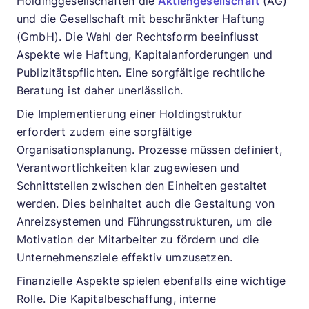
Holdinggesellschaften die
Aktiengesellschaft
(AG)
und die Gesellschaft mit beschränkter Haftung
(GmbH). Die Wahl der Rechtsform beeinflusst
Aspekte wie Haftung, Kapitalanforderungen und
Publizitätspflichten. Eine sorgfältige rechtliche
Beratung ist daher unerlässlich.
Die Implementierung einer Holdingstruktur
erfordert zudem eine sorgfältige
Organisationsplanung. Prozesse müssen definiert,
Verantwortlichkeiten klar zugewiesen und
Schnittstellen zwischen den Einheiten gestaltet
werden. Dies beinhaltet auch die Gestaltung von
Anreizsystemen und Führungsstrukturen, um die
Motivation der Mitarbeiter zu fördern und die
Unternehmensziele effektiv umzusetzen.
Finanzielle Aspekte spielen ebenfalls eine wichtige
Rolle. Die Kapitalbeschaffung, interne