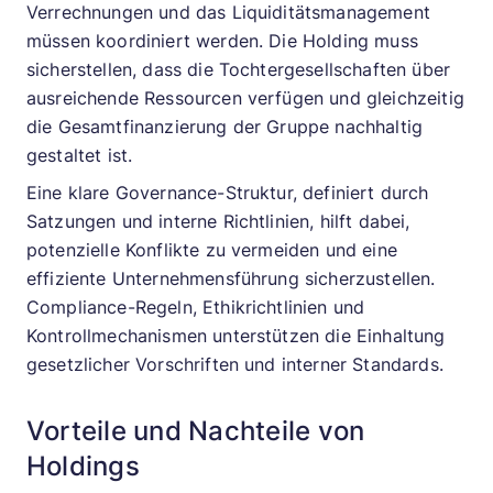
Verrechnungen und das Liquiditätsmanagement
müssen koordiniert werden. Die Holding muss
sicherstellen, dass die Tochtergesellschaften über
ausreichende Ressourcen verfügen und gleichzeitig
die Gesamtfinanzierung der Gruppe nachhaltig
gestaltet ist.
Eine klare Governance-Struktur, definiert durch
Satzungen und interne Richtlinien, hilft dabei,
potenzielle Konflikte zu vermeiden und eine
effiziente Unternehmensführung sicherzustellen.
Compliance-Regeln, Ethikrichtlinien und
Kontrollmechanismen unterstützen die Einhaltung
gesetzlicher Vorschriften und interner Standards.
Vorteile und Nachteile von
Holdings