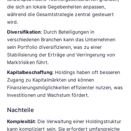
die sich an lokale Gegebenheiten anpassen,
während die Gesamtstrategie zentral gesteuert
wird.
Diversifikation
: Durch Beteiligungen in
verschiedenen Branchen kann das Unternehmen
sein Portfolio diversifizieren, was zu einer
Stabilisierung der Erträge und Verringerung von
Marktrisiken führt.
Kapitalbeschaffung
: Holdings haben oft besseren
Zugang zu Kapitalmärkten und können
Finanzierungsmöglichkeiten effizienter nutzen, was
Investitionen und Wachstum fördert.
Nachteile
Komplexität
: Die Verwaltung einer Holdingstruktur
kann kompliziert sein. Sie erfordert umfangreiche