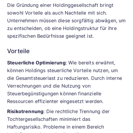
Die Gründung einer Holdinggesellschaft bringt
sowohl Vorteile als auch Nachteile mit sich.
Unternehmen müssen diese sorgfältig abwägen, um
zu entscheiden, ob eine Holdingstruktur für ihre
spezifischen Bedürfnisse geeignet ist.
Vorteile
Steuerliche Optimierung
: Wie bereits erwähnt,
können Holdings steuerliche Vorteile nutzen, um
die Gesamtsteuerlast zu reduzieren. Durch interne
Verrechnungen und die Nutzung von
Steuerbegünstigungen können finanzielle
Ressourcen effizienter eingesetzt werden.
Risikotrennung
: Die rechtliche Trennung der
Tochtergesellschaften minimiert das
Haftungsrisiko. Probleme in einem Bereich