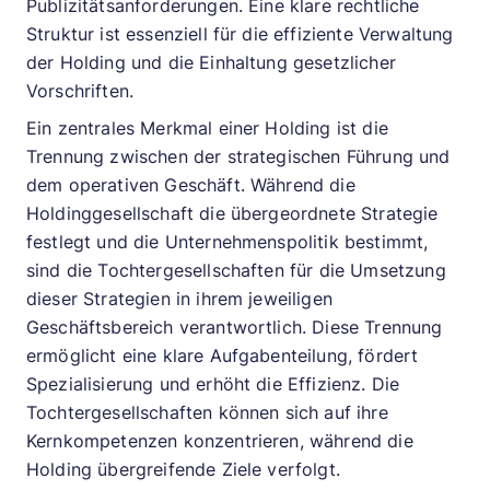
Publizitätsanforderungen. Eine klare rechtliche
Struktur ist essenziell für die effiziente Verwaltung
der Holding und die Einhaltung gesetzlicher
Vorschriften.
Ein zentrales Merkmal einer Holding ist die
Trennung zwischen der strategischen Führung und
dem operativen Geschäft. Während die
Holdinggesellschaft die übergeordnete Strategie
festlegt und die Unternehmenspolitik bestimmt,
sind die Tochtergesellschaften für die Umsetzung
dieser Strategien in ihrem jeweiligen
Geschäftsbereich verantwortlich. Diese Trennung
ermöglicht eine klare Aufgabenteilung, fördert
Spezialisierung und erhöht die Effizienz. Die
Tochtergesellschaften können sich auf ihre
Kernkompetenzen konzentrieren, während die
Holding übergreifende Ziele verfolgt.