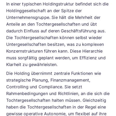
In einer typischen Holdingstruktur befindet sich die
Holdinggesellschaft an der Spitze der
Unternehmensgruppe. Sie hält die Mehrheit der
Anteile an den Tochtergesellschaften und übt
dadurch Einfluss auf deren Geschäftsführung aus.
Die Tochtergesellschaften können selbst wieder
Untergesellschaften besitzen, was zu komplexen
Konzernstrukturen führen kann. Diese Hierarchie
muss sorgfältig geplant werden, um Effizienz und
Klarheit zu gewährleisten.
Die Holding übernimmt zentrale Funktionen wie
strategische Planung, Finanzmanagement,
Controlling und Compliance. Sie setzt
Rahmenbedingungen und Richtlinien, an die sich die
Tochtergesellschaften halten müssen. Gleichzeitig
haben die Tochtergesellschaften in der Regel eine
gewisse operative Autonomie, um flexibel auf ihre