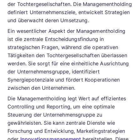
der Tochtergesellschaften. Die Managementholding
definiert Unternehmensziele, entwickelt Strategien
und überwacht deren Umsetzung.
Ein wesentlicher Aspekt der Managementholding
ist die zentrale Entscheidungsfindung in
strategischen Fragen, während die operativen
Tätigkeiten den Tochtergesellschaften überlassen
werden. Sie sorgt für eine einheitliche Ausrichtung
der Unternehmensgruppe, identifiziert
Synergiepotenziale und fördert Kooperationen
zwischen den Unternehmen.
Die Managementholding legt Wert auf effizientes
Controlling und Reporting, um eine optimale
Steuerung der Unternehmensgruppe zu
gewährleisten. Sie kann zentrale Dienste wie
Forschung und Entwicklung, Marketingstrategien
oder
Innovationsmanagement
bereitstellen. Diese