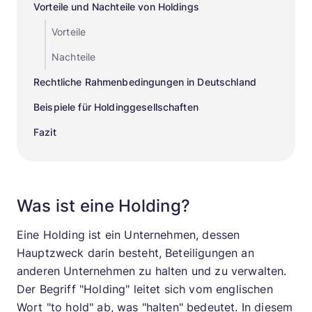
Vorteile und Nachteile von Holdings
Vorteile
Nachteile
Rechtliche Rahmenbedingungen in Deutschland
Beispiele für Holdinggesellschaften
Fazit
Was ist eine Holding?
Eine Holding ist ein Unternehmen, dessen
Hauptzweck darin besteht, Beteiligungen an
anderen Unternehmen zu halten und zu verwalten.
Der Begriff "Holding" leitet sich vom englischen
Wort "to hold" ab, was "halten" bedeutet. In diesem