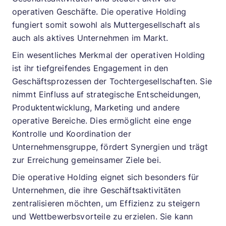
operativen Geschäfte. Die operative Holding
fungiert somit sowohl als Muttergesellschaft als
auch als aktives Unternehmen im Markt.
Ein wesentliches Merkmal der operativen Holding
ist ihr tiefgreifendes Engagement in den
Geschäftsprozessen der Tochtergesellschaften. Sie
nimmt Einfluss auf strategische Entscheidungen,
Produktentwicklung, Marketing und andere
operative Bereiche. Dies ermöglicht eine enge
Kontrolle und Koordination der
Unternehmensgruppe, fördert Synergien und trägt
zur Erreichung gemeinsamer Ziele bei.
Die operative Holding eignet sich besonders für
Unternehmen, die ihre Geschäftsaktivitäten
zentralisieren möchten, um Effizienz zu steigern
und Wettbewerbsvorteile zu erzielen. Sie kann