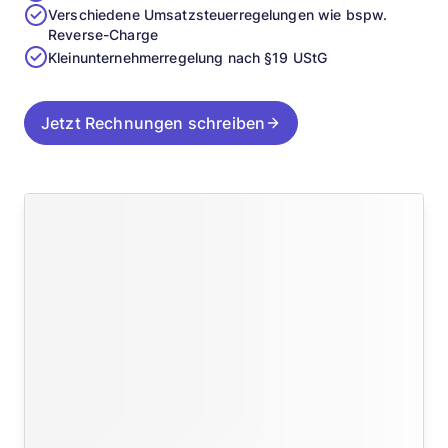
Verschiedene Umsatzsteuerregelungen wie bspw.
Reverse-Charge
Kleinunternehmerregelung nach §19 UStG
Jetzt Rechnungen schreiben