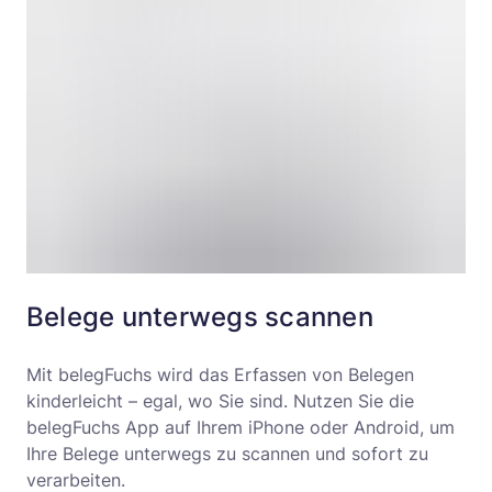
Belege unterwegs scannen
Mit belegFuchs wird das Erfassen von Belegen
kinderleicht – egal, wo Sie sind. Nutzen Sie die
belegFuchs App auf Ihrem iPhone oder Android, um
Ihre Belege unterwegs zu scannen und sofort zu
verarbeiten.