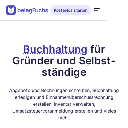
Kostenlos starten
Buchhaltung
für
Gründer und Selbst­
ständige
Angebote und Rechnungen schreiben, Buchhaltung
erledigen und Einnahmenüberschussrechnung
erstellen, Inventar verwalten,
Umsatzsteuervoranmeldung erstellen und vieles
mehr.