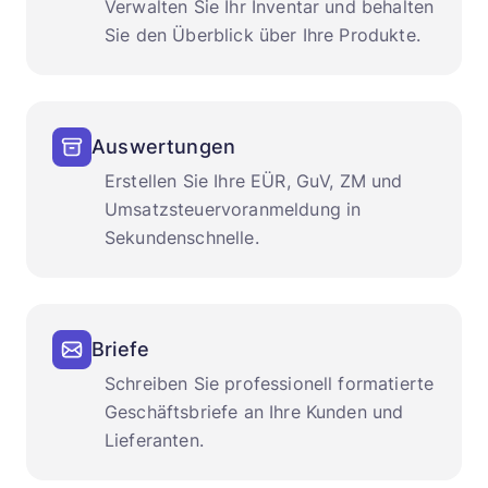
Verwalten Sie Ihr Inventar und behalten
Sie den Überblick über Ihre Produkte.
Auswertungen
Erstellen Sie Ihre EÜR, GuV, ZM und
Umsatzsteuervoranmeldung in
Sekundenschnelle.
Briefe
Schreiben Sie professionell formatierte
Geschäftsbriefe an Ihre Kunden und
Lieferanten.