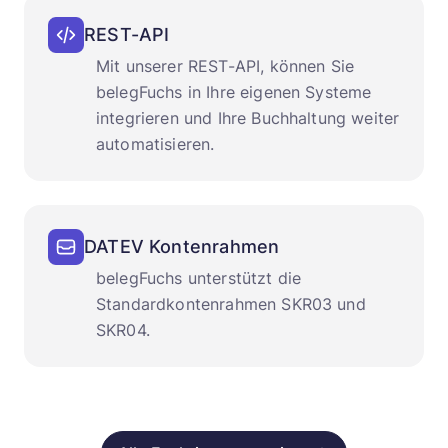
REST-API
Mit unserer REST-API, können Sie
belegFuchs in Ihre eigenen Systeme
integrieren und Ihre Buchhaltung weiter
automatisieren.
DATEV Kontenrahmen
belegFuchs unterstützt die
Standardkontenrahmen SKR03 und
SKR04.