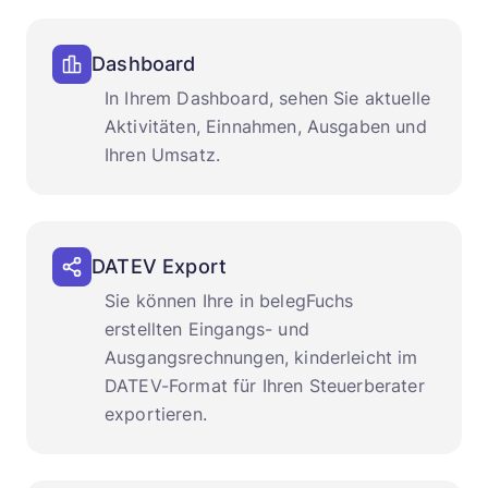
Dashboard
In Ihrem Dashboard, sehen Sie aktuelle
Aktivitäten, Einnahmen, Ausgaben und
Ihren Umsatz.
DATEV Export
Sie können Ihre in belegFuchs
erstellten Eingangs- und
Ausgangsrechnungen, kinderleicht im
DATEV-Format für Ihren Steuerberater
exportieren.