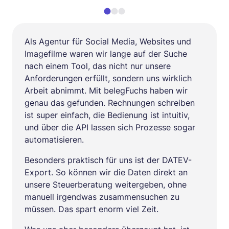
Als Agentur für Social Media, Websites und
Imagefilme waren wir lange auf der Suche
nach einem Tool, das nicht nur unsere
Anforderungen erfüllt, sondern uns wirklich
Arbeit abnimmt. Mit belegFuchs haben wir
genau das gefunden. Rechnungen schreiben
ist super einfach, die Bedienung ist intuitiv,
und über die API lassen sich Prozesse sogar
automatisieren.
Besonders praktisch für uns ist der DATEV-
Export. So können wir die Daten direkt an
unsere Steuerberatung weitergeben, ohne
manuell irgendwas zusammensuchen zu
müssen. Das spart enorm viel Zeit.