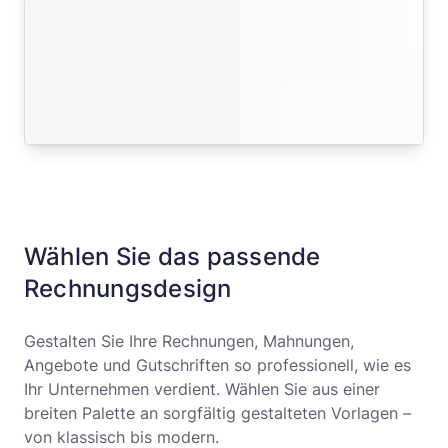
Wählen Sie das passende
Rechnungsdesign
Gestalten Sie Ihre Rechnungen, Mahnungen,
Angebote und Gutschriften so professionell, wie es
Ihr Unternehmen verdient. Wählen Sie aus einer
breiten Palette an sorgfältig gestalteten Vorlagen –
von klassisch bis modern.