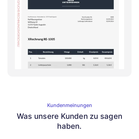
Kundenmeinungen
Was unsere Kunden zu sagen
haben.