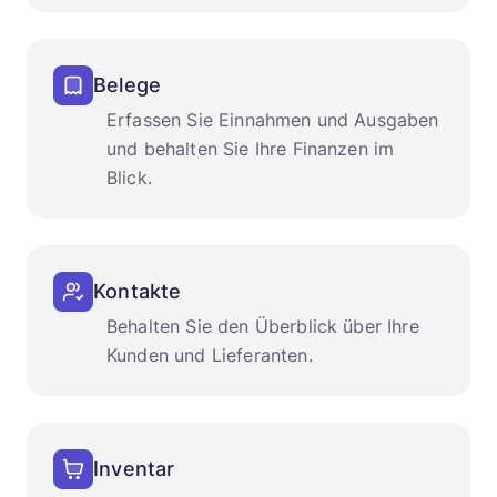
Belege
Erfassen Sie Einnahmen und Ausgaben
und behalten Sie Ihre Finanzen im
Blick.
Kontakte
Behalten Sie den Überblick über Ihre
Kunden und Lieferanten.
Inventar