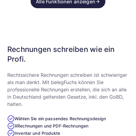
Alle Funktionen anzeigen
Rechnungen schreiben wie ein
Profi.
Rechtssichere Rechnungen schreiben ist schwieriger
als man denkt. Mit belegFuchs können Sie
professionelle Rechnungen erstellen, die sich an alle
in Deutschland geltenden Gesetze, inkl. den GoBD,
halten.
Wählen Sie ein passendes Rechnungsdesign
XRechnungen und PDF-Rechnungen
Inventar und Produkte