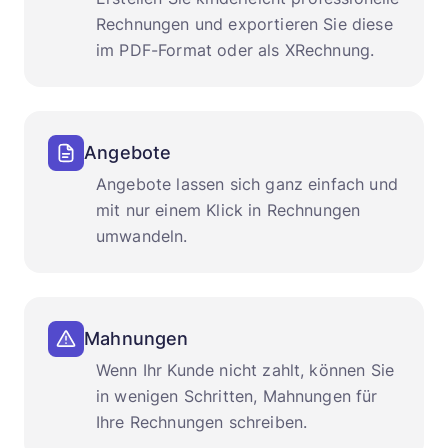
Rechnungen und exportieren Sie diese
im PDF-Format oder als XRechnung.
Angebote
Angebote lassen sich ganz einfach und
mit nur einem Klick in Rechnungen
umwandeln.
Mahnungen
Wenn Ihr Kunde nicht zahlt, können Sie
in wenigen Schritten, Mahnungen für
Ihre Rechnungen schreiben.