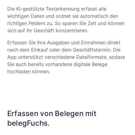
Die KI-gestützte Texterkennung erfasst alle
wichtigen Daten und ordnet sie automatisch den
richtigen Feldern zu. So sparen Sie Zeit und können
sich auf Ihr Geschäft konzentrieren.
Erfassen Sie Ihre Ausgaben und Einnahmen direkt
nach dem Einkauf oder dem Geschäftstermin. Die
App unterstützt verschiedene Dateiformate, sodass
Sie auch bereits vorhandene digitale Belege
hochladen können.
Erfassen von Belegen mit
belegFuchs.