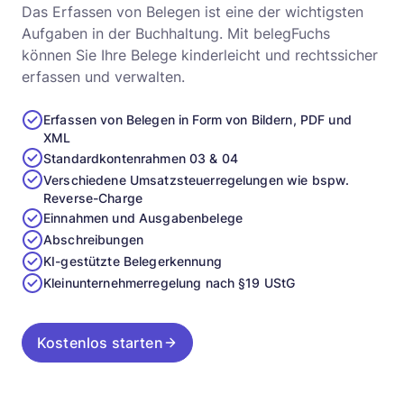
Das Erfassen von Belegen ist eine der wichtigsten
Aufgaben in der Buchhaltung. Mit belegFuchs
können Sie Ihre Belege kinderleicht und rechtssicher
erfassen und verwalten.
Erfassen von Belegen in Form von Bildern, PDF und
XML
Standardkontenrahmen 03 & 04
Verschiedene Umsatzsteuerregelungen wie bspw.
Reverse-Charge
Einnahmen und Ausgabenbelege
Abschreibungen
KI-gestützte Belegerkennung
Kleinunternehmerregelung nach §19 UStG
Kostenlos starten