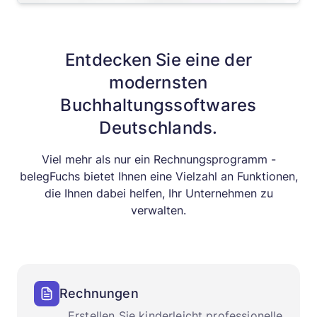
Entdecken Sie eine der
modernsten
Buchhaltungssoftwares
Deutschlands.
Viel mehr als nur ein Rechnungsprogramm -
belegFuchs bietet Ihnen eine Vielzahl an Funktionen,
die Ihnen dabei helfen, Ihr Unternehmen zu
verwalten.
Rechnungen
Erstellen Sie kinderleicht professionelle