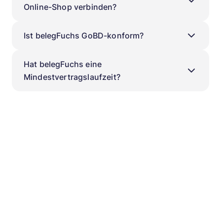
Online-Shop verbinden?
Ist belegFuchs GoBD-konform?
Hat belegFuchs eine
Mindestvertragslaufzeit?