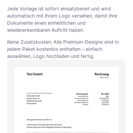
Jede Vorlage ist sofort einsatzbereit und wird
automatisch mit Ihrem Logo versehen, damit Ihre
Dokumente einen einheitlichen und
wiedererkennbaren Auftritt haben.
Keine Zusatzkosten: Alle Premium-Designs sind in
jedem Paket kostenlos enthalten – einfach
auswählen, Logo hochladen und fertig.