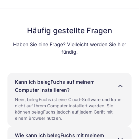
Häufig gestellte Fragen
Haben Sie eine Frage? Vielleicht werden Sie hier
fündig.
Kann ich belegFuchs auf meinem
Computer installieren?
Nein, belegFuchs ist eine Cloud-Software und kann
nicht auf Ihrem Computer installiert werden. Sie
können belegFuchs jedoch auf jedem Gerät mit
einem Browser nutzen.
Wie kann ich belegFuchs mit meinem