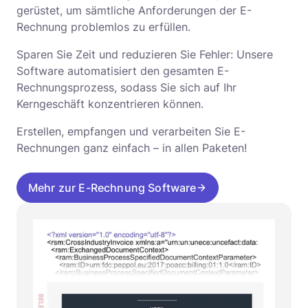
f
gerüstet, um sämtliche Anforderungen der E-
1
Rechnung problemlos zu erfüllen.
3
Sparen Sie Zeit und reduzieren Sie Fehler: Unsere
Software automatisiert den gesamten E-
Rechnungsprozess, sodass Sie sich auf Ihr
Kerngeschäft konzentrieren können.
Erstellen, empfangen und verarbeiten Sie E-
Rechnungen ganz einfach – in allen Paketen!
Mehr zur E-Rechnung Software